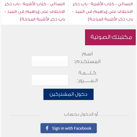
النسائي - كتاب الأشربة - باب ذكر
النسائي - كتاب الأشربة - باب ذكر
الاختلاف على إبراهيم في النبيذ -
الاختلاف على إبراهيم في النبيذ -
باب ذكر الأشربة المباحة)
باب ذكر الأشربة المباحة)
مكتبتك الصوتية
اسم
المستخدم:
كـلـــمـة
الـمـــــرور:
دخول المشتركين
أو الدخول بحساب