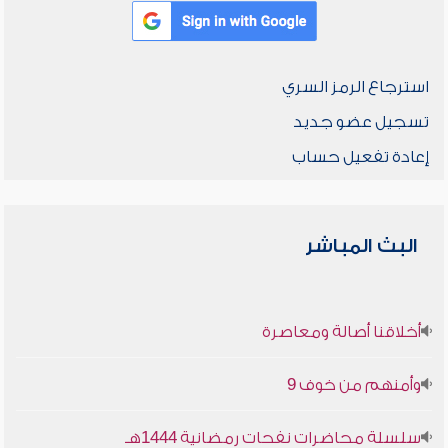
استرجاع الرمز السري
تسجيل عضو جديد
إعادة تفعيل حساب
البث المباشر
أخلاقنا أصالة ومعاصرة
وأمنهم من خوف 9
سلسلة محاضرات نفحات رمضانية 1444هـ