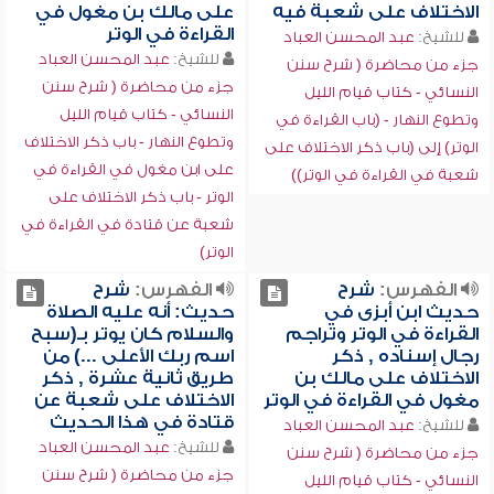
الاختلاف على شعبة فيه
على مالك بن مغول في
القراءة في الوتر
للشيخ:
عبد المحسن العباد
للشيخ:
عبد المحسن العباد
جزء من محاضرة ( شرح سنن
جزء من محاضرة ( شرح سنن
النسائي - كتاب قيام الليل
النسائي - كتاب قيام الليل
وتطوع النهار - (باب القراءة في
وتطوع النهار - باب ذكر الاختلاف
الوتر) إلى (باب ذكر الاختلاف على
على ابن مغول في القراءة في
شعبة في القراءة في الوتر))
الوتر - باب ذكر الاختلاف على
شعبة عن قتادة في القراءة في
الوتر)
الفهرس:
شرح
الفهرس:
شرح
حديث ابن أبزى في
حديث: أنه عليه الصلاة
القراءة في الوتر وتراجم
والسلام كان يوتر بـ(سبح
رجال إسناده , ذكر
اسم ربك الأعلى ...) من
الاختلاف على مالك بن
طريق ثانية عشرة , ذكر
مغول في القراءة في الوتر
الاختلاف على شعبة عن
قتادة في هذا الحديث
للشيخ:
عبد المحسن العباد
للشيخ:
عبد المحسن العباد
جزء من محاضرة ( شرح سنن
جزء من محاضرة ( شرح سنن
النسائي - كتاب قيام الليل