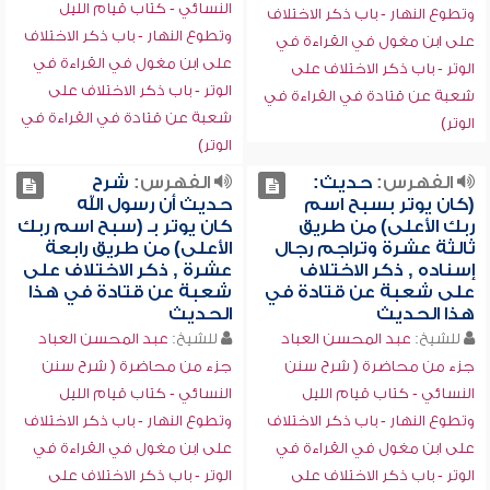
النسائي - كتاب قيام الليل
وتطوع النهار - باب ذكر الاختلاف
وتطوع النهار - باب ذكر الاختلاف
على ابن مغول في القراءة في
على ابن مغول في القراءة في
الوتر - باب ذكر الاختلاف على
الوتر - باب ذكر الاختلاف على
شعبة عن قتادة في القراءة في
شعبة عن قتادة في القراءة في
الوتر)
الوتر)
الفهرس:
حديث:
الفهرس:
شرح
(كان يوتر بسبح اسم
حديث أن رسول الله
ربك الأعلى) من طريق
كان يوتر بـ (سبح اسم ربك
ثالثة عشرة وتراجم رجال
الأعلى) من طريق رابعة
إسناده , ذكر الاختلاف
عشرة , ذكر الاختلاف على
على شعبة عن قتادة في
شعبة عن قتادة في هذا
هذا الحديث
الحديث
للشيخ:
عبد المحسن العباد
للشيخ:
عبد المحسن العباد
جزء من محاضرة ( شرح سنن
جزء من محاضرة ( شرح سنن
النسائي - كتاب قيام الليل
النسائي - كتاب قيام الليل
وتطوع النهار - باب ذكر الاختلاف
وتطوع النهار - باب ذكر الاختلاف
على ابن مغول في القراءة في
على ابن مغول في القراءة في
الوتر - باب ذكر الاختلاف على
الوتر - باب ذكر الاختلاف على