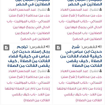
الصلاتين في الحضر
الصلاتين في الحضر
للشيخ:
عبد المحسن العباد
للشيخ:
عبد المحسن العباد
جزء من محاضرة ( شرح سنن
جزء من محاضرة ( شرح سنن
النسائي - كتاب المواقيت - باب
النسائي - كتاب المواقيت - باب
الحال التي يجمع فيها بين
الحال التي يجمع فيها بين
الصلاتين - باب الجمع بين
الصلاتين - باب الجمع بين
الصلاتين في الحضر)
الصلاتين في الحضر)
الفهرس:
شرح
الفهرس:
تراجم
حديث ابن عباس في
رجال إسناد حديث ابن
كيفية قضاء الفائت من
عباس في كيفية قضاء
الصلاة , كيف يقضى
الفائت من الصلاة , كيف
الفائت من الصلاة
يقضى الفائت من الصلاة
للشيخ:
عبد المحسن العباد
للشيخ:
عبد المحسن العباد
جزء من محاضرة ( شرح سنن
جزء من محاضرة ( شرح سنن
النسائي - كتاب المواقيت - باب
النسائي - كتاب المواقيت - باب
إعادة من نام عن الصلاة لوقتها
إعادة من نام عن الصلاة لوقتها
من الغد - باب كيف يقضي
من الغد - باب كيف يقضي
الفائت من الصلاة)
الفائت من الصلاة)