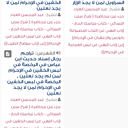
السراويل لمن لا يجد الإزار
الخفين في الإحرام لمن لا
يجد نعلين
للشيخ:
عبد المحسن العباد
للشيخ:
عبد المحسن العباد
جزء من محاضرة ( شرح سنن
جزء من محاضرة ( شرح سنن
النسائي - كتاب مناسك الحج -
النسائي - كتاب مناسك الحج -
(باب النهي عن الثياب المصبوغة
(باب النهي عن لبس الخفين في
بالورس والزعفران في الإحرام)
الإحرام) إلى (باب موضع الطيب))
إلى (باب النهي عن لبس العمامة
في الإحرام))
الفهرس:
تراجم
رجال إسناد حديث ابن
عباس في الرخصة في
لبس الخفين في الإحرام
لمن لم يجد نعلين ,
الرخصة في لبس الخفين
في الإحرام لمن لا يجد
نعلين
للشيخ:
عبد المحسن العباد
جزء من محاضرة ( شرح سنن
النسائي - كتاب مناسك الحج -
(باب النهي عن لبس الخفين في