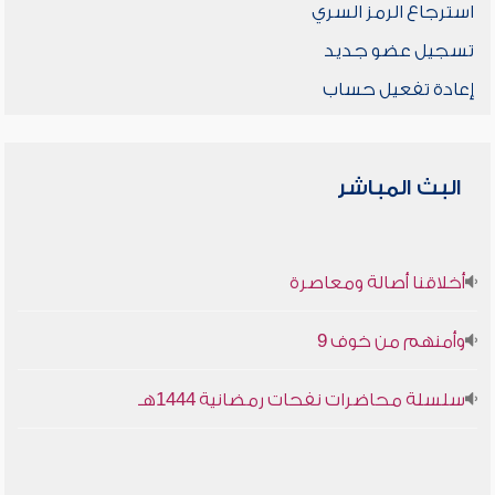
استرجاع الرمز السري
تسجيل عضو جديد
إعادة تفعيل حساب
البث المباشر
أخلاقنا أصالة ومعاصرة
وأمنهم من خوف 9
سلسلة محاضرات نفحات رمضانية 1444هـ