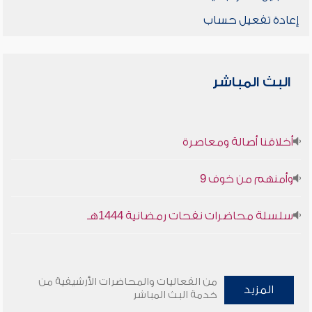
إعادة تفعيل حساب
البث المباشر
أخلاقنا أصالة ومعاصرة
وأمنهم من خوف 9
سلسلة محاضرات نفحات رمضانية 1444هـ
من الفعاليات والمحاضرات الأرشيفية من
المزيد
خدمة البث المباشر