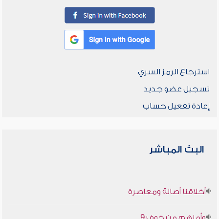
استرجاع الرمز السري
تسجيل عضو جديد
إعادة تفعيل حساب
البث المباشر
أخلاقنا أصالة ومعاصرة
وأمنهم من خوف 9