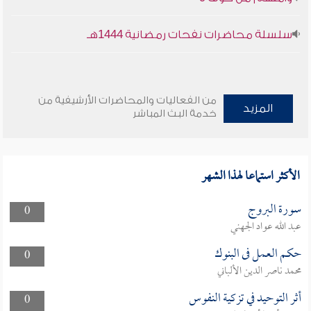
سلسلة محاضرات نفحات رمضانية 1444هـ
من الفعاليات والمحاضرات الأرشيفية من
المزيد
خدمة البث المباشر
الأكثر استماعا لهذا الشهر
سورة البروج
0
عبد الله عواد الجهني
حكم العمل فى البنوك
0
محمد ناصر الدين الألباني
أثر التوحيد في تزكية النفوس
0