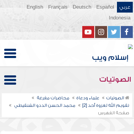
عربي
Español
Deutsch
Français
English
Indonesia
الصوتيات
الصوتيات
علماء ودعاة
محاضرات مفرغة
تقويم الله لغزوة أحد [2]
محمد الحسن الددو الشنقيطي
صفحة الفهرس