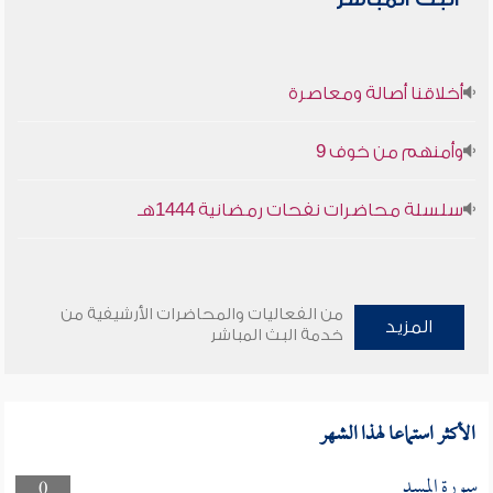
أخلاقنا أصالة ومعاصرة
وأمنهم من خوف 9
سلسلة محاضرات نفحات رمضانية 1444هـ
من الفعاليات والمحاضرات الأرشيفية من
المزيد
خدمة البث المباشر
الأكثر استماعا لهذا الشهر
سورة المسد
0