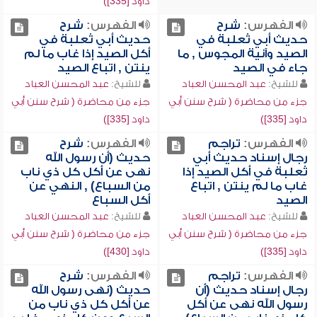
داود [335])
الفهرس:
شرح
الفهرس:
شرح
حديث أبي ثعلبة في
حديث أبي ثعلبة في
الصيد وآنية المجوس , ما
أكل الصيد إذا غاب ما لم
جاء في الصيد
ينتن , اتباع الصيد
للشيخ:
عبد المحسن العباد
للشيخ:
عبد المحسن العباد
جزء من محاضرة ( شرح سنن أبي
جزء من محاضرة ( شرح سنن أبي
داود [335])
داود [335])
الفهرس:
تراجم
الفهرس:
شرح
رجال إسناد حديث أبي
حديث (أن رسول الله
ثعلبة في أكل الصيد إذا
نهى عن أكل كل ذي ناب
غاب ما لم ينتن , اتباع
من السباع) , النهي عن
الصيد
أكل السباع
للشيخ:
عبد المحسن العباد
للشيخ:
عبد المحسن العباد
جزء من محاضرة ( شرح سنن أبي
جزء من محاضرة ( شرح سنن أبي
داود [335])
داود [430])
الفهرس:
تراجم
الفهرس:
شرح
رجال إسناد حديث (أن
حديث (نهى رسول الله
رسول الله نهى عن أكل
عن أكل كل ذي ناب من