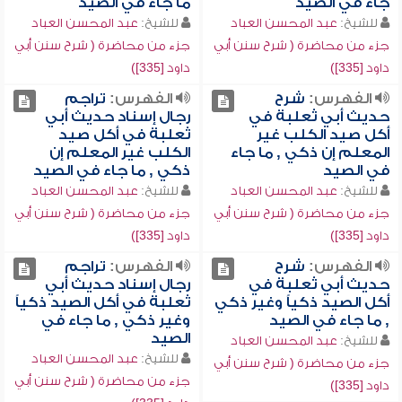
جاء في الصيد
ما جاء في الصيد
للشيخ:
عبد المحسن العباد
للشيخ:
عبد المحسن العباد
جزء من محاضرة ( شرح سنن أبي
جزء من محاضرة ( شرح سنن أبي
داود [335])
داود [335])
الفهرس:
شرح
الفهرس:
تراجم
حديث أبي ثعلبة في
رجال إسناد حديث أبي
أكل صيد الكلب غير
ثعلبة في أكل صيد
المعلم إن ذكي , ما جاء
الكلب غير المعلم إن
في الصيد
ذكي , ما جاء في الصيد
للشيخ:
عبد المحسن العباد
للشيخ:
عبد المحسن العباد
جزء من محاضرة ( شرح سنن أبي
جزء من محاضرة ( شرح سنن أبي
داود [335])
داود [335])
الفهرس:
شرح
الفهرس:
تراجم
حديث أبي ثعلبة في
رجال إسناد حديث أبي
أكل الصيد ذكياً وغير ذكي
ثعلبة في أكل الصيد ذكياً
, ما جاء في الصيد
وغير ذكي , ما جاء في
الصيد
للشيخ:
عبد المحسن العباد
للشيخ:
عبد المحسن العباد
جزء من محاضرة ( شرح سنن أبي
جزء من محاضرة ( شرح سنن أبي
داود [335])