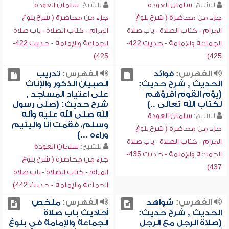
للشيخ:
سلمان العودة
للشيخ:
سلمان العودة
جزء من محاضرة ( شرح بلوغ
جزء من محاضرة ( شرح بلوغ
المرام - كتاب الصلاة - باب صلاة
المرام - كتاب الصلاة - باب صلاة
الجماعة والإمامة - حديث 422-
الجماعة والإمامة - حديث 422-
425)
425)
الفهرس:
فوائد
الفهرس:
تدريب
الحديث , شرح حديث:
الصبيان الذكور والإناث
(يؤم القوم أقرؤهم
على اعتياد المساجد ,
لكتاب الله تعالى ..)
شرح حديث: (صلى رسول
الله صلى الله عليه وآله
للشيخ:
سلمان العودة
وسلم، فقمت أنا واليتيم
جزء من محاضرة ( شرح بلوغ
وراءه ...)
المرام - كتاب الصلاة - باب صلاة
للشيخ:
سلمان العودة
الجماعة والإمامة - حديث 435-
جزء من محاضرة ( شرح بلوغ
437)
المرام - كتاب الصلاة - باب صلاة
الجماعة والإمامة - حديث 442)
الفهرس:
شواهد
الفهرس:
ملخص
الحديث , شرح حديث:
أحاديث باب صلاة
(صلاة الرجل مع الرجل
الجماعة والإمامة في بلوغ