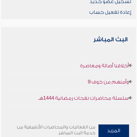
تسجيل عضو جديد
إعادة تفعيل حساب
البث المباشر
أخلاقنا أصالة ومعاصرة
وأمنهم من خوف 9
سلسلة محاضرات نفحات رمضانية 1444هـ
من الفعاليات والمحاضرات الأرشيفية من
المزيد
خدمة البث المباشر