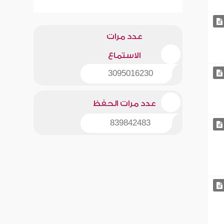
عدد مرات
الاستماع
3095016230
عدد مرات الحفظ
839842483