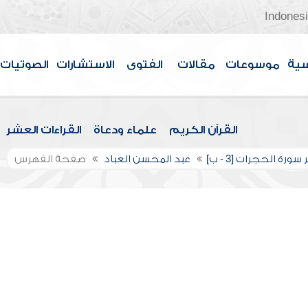
Indones
سية
موسوعات
مقالات
الفتوى
الاستشارات
الصوتيات
القرآن الكريم
علماء ودعاة
القراءات العشر
ورة الحجرات [3 - ب]
عبد المحسن العباد
صفحة الفهرس