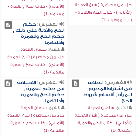
جزء من محاضرة ( شرح العمدة
(الأمالي) - كتاب الحج والعمرة -
(الأمالي) - كتاب الحج والعمرة -
مقدمة -1)
باب المواقيت -1)
الفهرس:
حكم
الحج والأدلة على ذلك ,
حكم الحج والعمرة
وأدلتهما
للشيخ:
سلمان العودة
جزء من محاضرة ( شرح العمدة
(الأمالي) - كتاب الحج والعمرة -
مقدمة -1)
الفهرس:
الخلاف
الفهرس:
الاختلاف
في اشتراط المحرم
في حكم العمرة ,
للمرأة , أقسام شروط
حكم الحج والعمرة
الحج
وأدلتهما
للشيخ:
سلمان العودة
للشيخ:
سلمان العودة
جزء من محاضرة ( شرح العمدة
جزء من محاضرة ( شرح العمدة
(الأمالي) - كتاب الحج والعمرة -
(الأمالي) - كتاب الحج والعمرة -
مقدمة -1)
مقدمة -1)