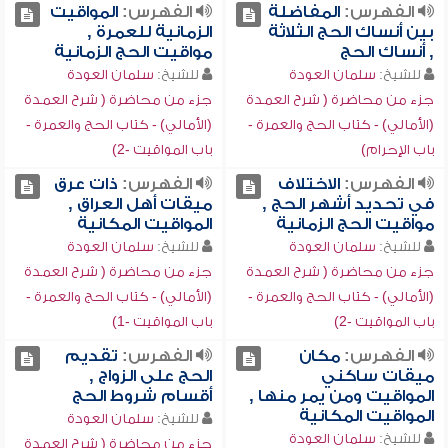
الفهرس:
المفاضلة
الفهرس:
المواقيت
بين أنساك الحج الثلاثة
الزمانية للعمرة ,
, أنساك الحج
مواقيت الحج الزمانية
للشيخ:
سلمان العودة
للشيخ:
سلمان العودة
جزء من محاضرة ( شرح العمدة
جزء من محاضرة ( شرح العمدة
(الأمالي) - كتاب الحج والعمرة -
(الأمالي) - كتاب الحج والعمرة -
باب الإحرام)
باب المواقيت -2)
الفهرس:
الاختلاف
الفهرس:
ذات عرق
في تحديد أشهر الحج ,
ميقات أهل العراق ,
مواقيت الحج الزمانية
المواقيت المكانية
للشيخ:
سلمان العودة
للشيخ:
سلمان العودة
جزء من محاضرة ( شرح العمدة
جزء من محاضرة ( شرح العمدة
(الأمالي) - كتاب الحج والعمرة -
(الأمالي) - كتاب الحج والعمرة -
باب المواقيت -2)
باب المواقيت -1)
الفهرس:
مكان
الفهرس:
تقديم
ميقات ساكني
الحج على الزواج ,
المواقيت ومن يمر منها ,
أقسام شروط الحج
المواقيت المكانية
للشيخ:
سلمان العودة
للشيخ:
سلمان العودة
جزء من محاضرة ( شرح العمدة