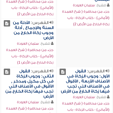
جزء من محاضرة ( شرح العمدة
للشيخ:
سلمان العودة
(الأمالي) - كتاب الزكاة - باب
جزء من محاضرة ( شرح العمدة
زكاة الخارج من الأرض 2)
(الأمالي) - كتاب الزكاة - باب
الفهرس:
الأدلة من
زكاة الخارج من الأرض 2)
السنة والإجماع , أدلة
وجوب زكاة الخارج من
الأرض
للشيخ:
سلمان العودة
جزء من محاضرة ( شرح العمدة
(الأمالي) - كتاب الزكاة - باب
زكاة الخارج من الأرض 1)
الفهرس:
القول
الفهرس:
القول
الأول: وجوب الزكاة في
الثاني: وجوب الزكاة
الأصناف الأربعة , الأقوال
في كل مكيل ومدخر ,
في الأصناف التي تجب
الأقوال في الأصناف التي
فيها زكاة الخارج من الأرض
تجب فيها زكاة الخارج من
الأرض
للشيخ:
سلمان العودة
للشيخ:
سلمان العودة
جزء من محاضرة ( شرح العمدة
جزء من محاضرة ( شرح العمدة
(الأمالي) - كتاب الزكاة - باب