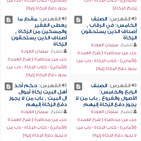
(الأمالي) - كتاب الزكاة - باب
(الأمالي) - كتاب الزكاة - باب من
إخراج الزكاة)
يجوز دفع الزكاة إليه)
الفهرس:
الصنف
الفهرس:
مقدار ما
الخامس: في الرقاب ,
يعطى الفقير
أصناف الذين يستحقون
والمسكين من الزكاة ,
الزكاة
أصناف الذين يستحقون
الزكاة
للشيخ:
سلمان العودة
للشيخ:
سلمان العودة
جزء من محاضرة ( شرح العمدة
جزء من محاضرة ( شرح العمدة
(الأمالي) - كتاب الزكاة - باب من
(الأمالي) - كتاب الزكاة - باب من
يجوز دفع الزكاة إليه)
يجوز دفع الزكاة إليه)
الفهرس:
الصنف
الفهرس:
حكم أخذ
الرابع والخامس:
أهل البيت زكاة أموال
الأصول والفروع , باب من لا
آل البيت , باب من لا يجوز
يجوز دفع الزكاة إليهم
دفع الزكاة إليهم
للشيخ:
سلمان العودة
للشيخ:
سلمان العودة
جزء من محاضرة ( شرح العمدة
جزء من محاضرة ( شرح العمدة
(الأمالي) - كتاب الزكاة - باب من
(الأمالي) - كتاب الزكاة - باب من
لا يجوز دفع الزكاة إليه)
لا يجوز دفع الزكاة إليه)