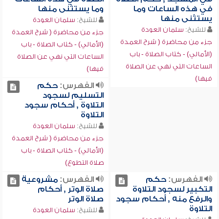
في هذه الساعات وما
وما يستثنى منها
يستثنى منها
للشيخ:
سلمان العودة
للشيخ:
سلمان العودة
جزء من محاضرة ( شرح العمدة
جزء من محاضرة ( شرح العمدة
(الأمالي) - كتاب الصلاة - باب
(الأمالي) - كتاب الصلاة - باب
الساعات التي نهي عن الصلاة
الساعات التي نهي عن الصلاة
فيها)
فيها)
الفهرس:
حكم
التسليم لسجود
التلاوة , أحكام سجود
التلاوة
للشيخ:
سلمان العودة
جزء من محاضرة ( شرح العمدة
(الأمالي) - كتاب الصلاة - باب
صلاة التطوع)
الفهرس:
حكم
الفهرس:
مشروعية
التكبير لسجود التلاوة
صلاة الوتر , أحكام
والرفع منه , أحكام سجود
صلاة الوتر
التلاوة
للشيخ:
سلمان العودة