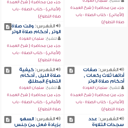
للشيخ:
سلمان العودة
جزء من محاضرة ( شرح العمدة
جزء من محاضرة ( شرح العمدة
(الأمالي) - كتاب الصلاة - باب
(الأمالي) - كتاب الصلاة - باب
صلاة التطوع)
صلاة التطوع)
الفهرس:
وقت صلاة
الوتر , أحكام صلاة الوتر
للشيخ:
سلمان العودة
جزء من محاضرة ( شرح العمدة
(الأمالي) - كتاب الصلاة - باب
صلاة التطوع)
الفهرس:
صفات
الفهرس:
كيفية
أدائها ثلاث ركعات ,
صلاة الليل , أحكام
أحكام صلاة الوتر
التطوع المطلق
للشيخ:
سلمان العودة
للشيخ:
سلمان العودة
جزء من محاضرة ( شرح العمدة
جزء من محاضرة ( شرح العمدة
(الأمالي) - كتاب الصلاة - باب
(الأمالي) - كتاب الصلاة - باب
صلاة التطوع)
صلاة التطوع)
الفهرس:
عدد
الفهرس:
السهو
سجدات التلاوة
بزيادة فعل من جنس