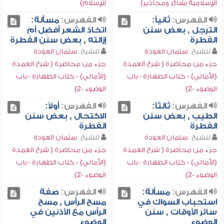
الإسلامية بشائر ومحاذير)
للإسلام)
الفهرس:
ثانياً:
الفهرس:
مسألة:
الترجل , بعض سنن
اتخاذ الشعر أفضل أم
الفطرة
إزالته , بعض سنن الفطرة
للشيخ:
سلمان العودة
للشيخ:
سلمان العودة
جزء من محاضرة ( شرح العمدة
جزء من محاضرة ( شرح العمدة
(الأمالي) - كتاب الطهارة - باب
(الأمالي) - كتاب الطهارة - باب
الوضوء -2)
الوضوء -2)
الفهرس:
ثالثاً:
الفهرس:
أولاً:
الطيب , بعض سنن
الاكتحال , بعض سنن
الفطرة
الفطرة
للشيخ:
سلمان العودة
للشيخ:
سلمان العودة
جزء من محاضرة ( شرح العمدة
جزء من محاضرة ( شرح العمدة
(الأمالي) - كتاب الطهارة - باب
(الأمالي) - كتاب الطهارة - باب
الوضوء -2)
الوضوء -2)
الفهرس:
مسألة:
الفهرس:
صفة
استحباب السواك في
مسح الرأس , مسح
سائر الأوقات , سنن
الرأس مع الأذنين في
الوضوء
الوضوء