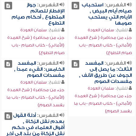
الفهرس:
استحباب
الفهرس:
جواز
صيام أيام البيض ,
الإفطار للصائم
الأيام التي يستحب
المتطوع , أحكام صيام
صومها
التطوع
للشيخ:
سلمان العودة
للشيخ:
سلمان العودة
جزء من محاضرة ( شرح العمدة
جزء من محاضرة ( شرح العمدة
(الأمالي) - كتاب الصيام - باب
(الأمالي) - كتاب الصيام - باب
صيام التطوع)
صيام التطوع)
الفهرس:
المفسد
الفهرس:
المفسد
الثالث: ما يصل إلى
الخامس: القيء عمداً ,
الجوف عن طريق الأنف ,
مفسدات الصوم
مفسدات الصوم
للشيخ:
سلمان العودة
للشيخ:
سلمان العودة
جزء من محاضرة ( شرح العمدة
جزء من محاضرة ( شرح العمدة
(الأمالي) - كتاب الصيام - باب ما
(الأمالي) - كتاب الصيام - باب ما
يفسد الصوم)
يفسد الصوم)
الفهرس:
أدلة القول
بعدم نقل الزكاة ,
أقوال العلماء في حكم
نقل الزكاة من بلد إلى آخر