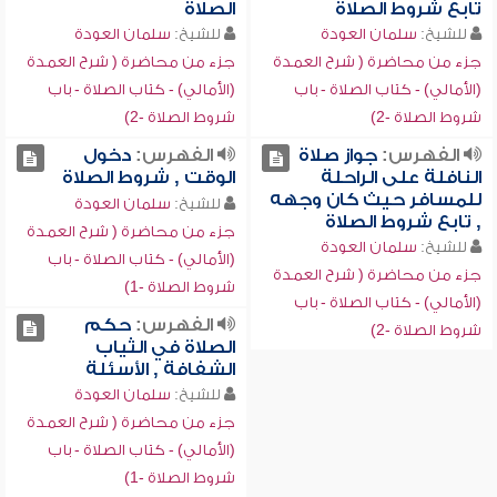
تابع شروط الصلاة
الصلاة
للشيخ:
سلمان العودة
للشيخ:
سلمان العودة
جزء من محاضرة ( شرح العمدة
جزء من محاضرة ( شرح العمدة
(الأمالي) - كتاب الصلاة - باب
(الأمالي) - كتاب الصلاة - باب
شروط الصلاة -2)
شروط الصلاة -2)
الفهرس:
جواز صلاة
الفهرس:
دخول
النافلة على الراحلة
الوقت , شروط الصلاة
للمسافر حيث كان وجهه
للشيخ:
سلمان العودة
, تابع شروط الصلاة
جزء من محاضرة ( شرح العمدة
للشيخ:
سلمان العودة
(الأمالي) - كتاب الصلاة - باب
جزء من محاضرة ( شرح العمدة
شروط الصلاة -1)
(الأمالي) - كتاب الصلاة - باب
الفهرس:
حكم
شروط الصلاة -2)
الصلاة في الثياب
الشفافة , الأسئلة
للشيخ:
سلمان العودة
جزء من محاضرة ( شرح العمدة
(الأمالي) - كتاب الصلاة - باب
شروط الصلاة -1)