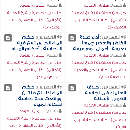
للشيخ:
سلمان العودة
للشيخ:
سلمان العودة
جزء من محاضرة ( شرح العمدة
جزء من محاضرة ( شرح العمدة
(الأمالي) - كتاب الطهارة - باب
(الأمالي) - كتاب الطهارة - باب
الوضوء -2)
الوضوء -1)
الفهرس:
أداء صلاة
الفهرس:
حكم
الظهر والعصر جمعاً
الماء الجاري تقع فيه
بعرفة , أعمال يوم عرفة
النجاسة , أحكام المياه
للشيخ:
سلمان العودة
للشيخ:
سلمان العودة
جزء من محاضرة ( شرح العمدة
جزء من محاضرة ( شرح العمدة
(الأمالي) - كتاب الحج والعمرة -
(الأمالي) - كتاب الطهارة - باب
باب صفة الحج)
أحكام المياه)
الفهرس:
خلاف
الفهرس:
حكم
العلماء في نجاسة
الماء إذا بلغ قلتين
الخمر , الأسئلة
ووقعت فيه نجاسة ,
أحكام المياه
للشيخ:
سلمان العودة
للشيخ:
سلمان العودة
جزء من محاضرة ( شرح العمدة
جزء من محاضرة ( شرح العمدة
(الأمالي) - كتاب الطهارة - باب
(الأمالي) - كتاب الطهارة - باب
الآنية)