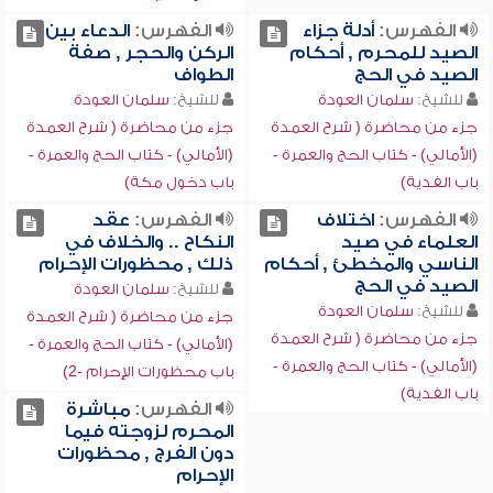
الفهرس:
أدلة جزاء
الفهرس:
الدعاء بين
الصيد للمحرم , أحكام
الركن والحجر , صفة
الصيد في الحج
الطواف
للشيخ:
سلمان العودة
للشيخ:
سلمان العودة
جزء من محاضرة ( شرح العمدة
جزء من محاضرة ( شرح العمدة
(الأمالي) - كتاب الحج والعمرة -
(الأمالي) - كتاب الحج والعمرة -
باب الفدية)
باب دخول مكة)
الفهرس:
اختلاف
الفهرس:
عقد
العلماء في صيد
النكاح .. والخلاف في
الناسي والمخطئ , أحكام
ذلك , محظورات الإحرام
الصيد في الحج
للشيخ:
سلمان العودة
للشيخ:
سلمان العودة
جزء من محاضرة ( شرح العمدة
جزء من محاضرة ( شرح العمدة
(الأمالي) - كتاب الحج والعمرة -
(الأمالي) - كتاب الحج والعمرة -
باب محظورات الإحرام -2)
باب الفدية)
الفهرس:
مباشرة
المحرم لزوجته فيما
دون الفرج , محظورات
الإحرام