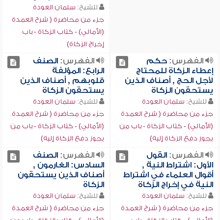
للشيخ:
سلمان العودة
جزء من محاضرة ( شرح العمدة
(الأمالي) - كتاب الزكاة - باب
إخراج الزكاة)
الفهرس:
حكم
الفهرس:
الصنف
إعطاء الزكاة للمحتاج
الرابع: المؤلفة
لأجل الحج , أصناف الذين
قلوبهم , أصناف الذين
يستحقون الزكاة
يستحقون الزكاة
للشيخ:
سلمان العودة
للشيخ:
سلمان العودة
جزء من محاضرة ( شرح العمدة
جزء من محاضرة ( شرح العمدة
(الأمالي) - كتاب الزكاة - باب من
(الأمالي) - كتاب الزكاة - باب من
يجوز دفع الزكاة إليه)
يجوز دفع الزكاة إليه)
الفهرس:
القول
الفهرس:
الصنف
الأول: اشتراط النية ,
السادس: الغارمون ,
أقوال العلماء في اشتراط
أصناف الذين يستحقون
النية في إخراج الزكاة
الزكاة
للشيخ:
سلمان العودة
للشيخ:
سلمان العودة
جزء من محاضرة ( شرح العمدة
جزء من محاضرة ( شرح العمدة