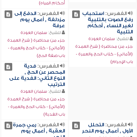
أحكام المياه)
الفهرس:
استحباب
الفهرس:
الدفع إلى
رفع الصوت بالتلبية
مزدلفة , أعمال يوم
لغير النساء , أحكام
عرفة
التلبية
للشيخ:
سلمان العودة
للشيخ:
سلمان العودة
جزء من محاضرة ( شرح العمدة
جزء من محاضرة ( شرح العمدة
(الأمالي) - كتاب الحج والعمرة -
(الأمالي) - كتاب الحج والعمرة -
باب صفة الحج)
باب الإحرام)
الفهرس:
فدية
المحصر عن الحج ,
النوع الثاني: الفدية على
الترتيب
للشيخ:
سلمان العودة
جزء من محاضرة ( شرح العمدة
(الأمالي) - كتاب الحج والعمرة -
باب الفدية)
الفهرس:
التحلل
الفهرس:
رمي جمرة
الأول , أعمال يوم النحر
العقبة , أعمال يوم