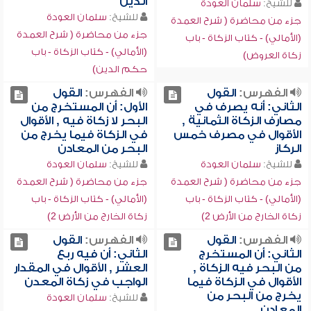
الدين
للشيخ:
سلمان العودة
للشيخ:
سلمان العودة
جزء من محاضرة ( شرح العمدة
جزء من محاضرة ( شرح العمدة
(الأمالي) - كتاب الزكاة - باب
(الأمالي) - كتاب الزكاة - باب
زكاة العروض)
حكم الدين)
الفهرس:
القول
الفهرس:
القول
الثاني: أنه يصرف في
الأول: أن المستخرج من
مصارف الزكاة الثمانية ,
البحر لا زكاة فيه , الأقوال
الأقوال في مصرف خمس
في الزكاة فيما يخرج من
الركاز
البحر من المعادن
للشيخ:
سلمان العودة
للشيخ:
سلمان العودة
جزء من محاضرة ( شرح العمدة
جزء من محاضرة ( شرح العمدة
(الأمالي) - كتاب الزكاة - باب
(الأمالي) - كتاب الزكاة - باب
زكاة الخارج من الأرض 2)
زكاة الخارج من الأرض 2)
الفهرس:
القول
الفهرس:
القول
الثاني: أن المستخرج
الثاني: أن فيه ربع
من البحر فيه الزكاة ,
العشر , الأقوال في المقدار
الأقوال في الزكاة فيما
الواجب في زكاة المعدن
يخرج من البحر من
للشيخ:
سلمان العودة
المعادن