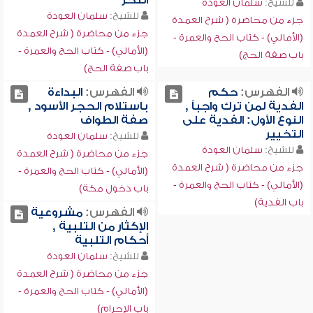
النحر
للشيخ:
سلمان العودة
للشيخ:
سلمان العودة
جزء من محاضرة ( شرح العمدة
جزء من محاضرة ( شرح العمدة
(الأمالي) - كتاب الحج والعمرة -
(الأمالي) - كتاب الحج والعمرة -
باب صفة الحج)
باب صفة الحج)
الفهرس:
حكم
الفهرس:
البداءة
الفدية لمن ترك واجباً ,
باستلام الحجر الأسود ,
النوع الأول: الفدية على
صفة الطواف
التخيير
للشيخ:
سلمان العودة
للشيخ:
سلمان العودة
جزء من محاضرة ( شرح العمدة
جزء من محاضرة ( شرح العمدة
(الأمالي) - كتاب الحج والعمرة -
(الأمالي) - كتاب الحج والعمرة -
باب دخول مكة)
باب الفدية)
الفهرس:
مشروعية
الإكثار من التلبية ,
أحكام التلبية
للشيخ:
سلمان العودة
جزء من محاضرة ( شرح العمدة
(الأمالي) - كتاب الحج والعمرة -
باب الإحرام)