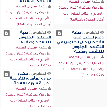
التشهد , الأسئلة
للشيخ:
سلمان العودة
للشيخ:
سلمان العودة
جزء من محاضرة ( شرح العمدة
جزء من محاضرة ( شرح العمدة
(الأمالي) - كتاب الصلاة - باب
(الأمالي) - كتاب الصلاة - باب
أركان الصلاة وواجباتها)
أركان الصلاة وواجباتها)
الفهرس:
صفة
الفهرس:
صيغ
وضع اليدين على
التشهد , الجلوس
الفخذين حال الجلوس في
للتشهد وصفته
التشهد , الجلوس
للشيخ:
سلمان العودة
للتشهد وصفته
جزء من محاضرة ( شرح العمدة
للشيخ:
سلمان العودة
(الأمالي) - كتاب الصلاة - باب
جزء من محاضرة ( شرح العمدة
صفة الصلاة -2)
(الأمالي) - كتاب الصلاة - باب
الفهرس:
حكم
صفة الصلاة -2)
قراءة المأموم للفاتحة
, قراءة سورة الفاتحة
للشيخ:
سلمان العودة
جزء من محاضرة ( شرح العمدة
(الأمالي) - كتاب الصلاة - باب
صفة الصلاة -1)