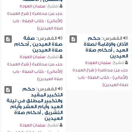
للشيخ:
سلمان العودة
جزء من محاضرة ( شرح العمدة
(الأمالي) - كتاب الصلاة - باب
صلاة العيدين)
الفهرس:
حكم
الفهرس:
صفة
الأذان والإقامة لصلاة
صلاة العيدين , أحكام
العيد , أحكام صلاة
صلاة العيدين
العيدين
للشيخ:
سلمان العودة
للشيخ:
سلمان العودة
جزء من محاضرة ( شرح العمدة
جزء من محاضرة ( شرح العمدة
(الأمالي) - كتاب الصلاة - باب
(الأمالي) - كتاب الصلاة - باب
صلاة العيدين)
صلاة العيدين)
الفهرس:
حكم
التكبير المقيد
والتكبير المطلق في ليلة
العيد وأيام العشر وأيام
التشريق , أحكام صلاة
العيدين
للشيخ:
سلمان العودة