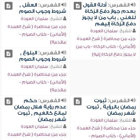
الفهرس:
أدلة القول
الفهرس:
العقل ,
بعدم جواز دفع الزكاة
شروط وجوب الصوم
للغني , باب من لا يجوز
للشيخ:
سلمان العودة
دفع الزكاة إليهم
جزء من محاضرة ( شرح العمدة
للشيخ:
سلمان العودة
(الأمالي) - كتاب الصيام -
جزء من محاضرة ( شرح العمدة
مقدمة)
(الأمالي) - كتاب الزكاة - باب من
الفهرس:
البلوغ ,
لا يجوز دفع الزكاة إليه)
شروط وجوب الصوم
للشيخ:
سلمان العودة
جزء من محاضرة ( شرح العمدة
(الأمالي) - كتاب الصيام -
مقدمة)
الفهرس:
ثبوت
الفهرس:
حكم
رمضان بالرؤية , ثبوت
عدم رؤية هلال رمضان
شهر رمضان
لمانع كالغيم , ثبوت
شهر رمضان
للشيخ:
سلمان العودة
للشيخ:
سلمان العودة
جزء من محاضرة ( شرح العمدة
جزء من محاضرة ( شرح العمدة
(الأمالي) - كتاب الصيام -