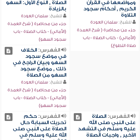
ومواضعها في القرآن
الصلاة , النوع الأول: السهو
الكريم , أحكام سجود
بالزيادة
التلاوة
للشيخ:
سلمان العودة
للشيخ:
سلمان العودة
جزء من محاضرة ( شرح العمدة
جزء من محاضرة ( شرح العمدة
(الأمالي) - كتاب الصلاة - باب
(الأمالي) - كتاب الصلاة - باب
سجود السهو)
صلاة التطوع)
الفهرس:
الخلاف
في موضع سجود
السهو وبيان الراجح في
ذلك , موضع سجود
السهو من الصلاة
للشيخ:
سلمان العودة
جزء من محاضرة ( شرح العمدة
(الأمالي) - كتاب الصلاة - باب
سجود السهو)
الفهرس:
الصلاة
الفهرس:
حكم
على النبي صلى الله
تحريك السبابة حال
عليه وسلم في التشهد
الصلاة على النبي صلى
الأخير , واجبات الصلاة
الله عليه وسلم في