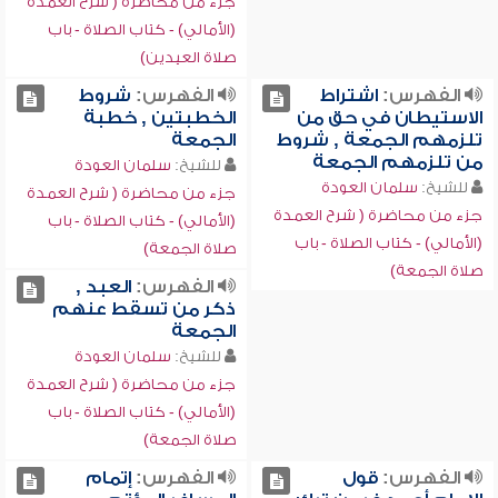
جزء من محاضرة ( شرح العمدة
(الأمالي) - كتاب الصلاة - باب
صلاة العيدين)
الفهرس:
اشتراط
الفهرس:
شروط
الاستيطان في حق من
الخطبتين , خطبة
تلزمهم الجمعة , شروط
الجمعة
من تلزمهم الجمعة
للشيخ:
سلمان العودة
للشيخ:
سلمان العودة
جزء من محاضرة ( شرح العمدة
جزء من محاضرة ( شرح العمدة
(الأمالي) - كتاب الصلاة - باب
(الأمالي) - كتاب الصلاة - باب
صلاة الجمعة)
صلاة الجمعة)
الفهرس:
العبد ,
ذكر من تسقط عنهم
الجمعة
للشيخ:
سلمان العودة
جزء من محاضرة ( شرح العمدة
(الأمالي) - كتاب الصلاة - باب
صلاة الجمعة)
الفهرس:
قول
الفهرس:
إتمام