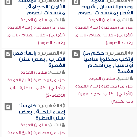
الفهرس:
العمد
الفهرس:
المفسد
وعدم النسيان , شروط
الثامن: الحجامة ,
الفطر بمفسدات الصوم
مفسدات الصوم
للشيخ:
سلمان العودة
للشيخ:
سلمان العودة
جزء من محاضرة ( شرح العمدة
جزء من محاضرة ( شرح العمدة
(الأمالي) - كتاب الصيام - باب ما
(الأمالي) - كتاب الصيام - باب ما
يفسد الصوم)
يفسد الصوم)
الفهرس:
حكم من
الفهرس:
رابعاً: قص
ارتكب محظوراً ساهياً
الشارب , بعض سنن
أو ناسياً , من أحكام
الفطرة
الفدية
للشيخ:
سلمان العودة
للشيخ:
سلمان العودة
جزء من محاضرة ( شرح العمدة
جزء من محاضرة ( شرح العمدة
(الأمالي) - كتاب الطهارة - باب
(الأمالي) - كتاب الحج والعمرة -
الوضوء -2)
باب الفدية)
الفهرس:
خامساً:
إعفاء اللحية , بعض
سنن الفطرة
للشيخ:
سلمان العودة
جزء من محاضرة ( شرح العمدة