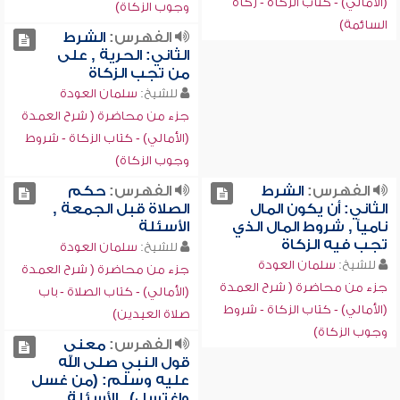
(الأمالي) - كتاب الزكاة - زكاة
وجوب الزكاة)
السائمة)
الفهرس:
الشرط
الثاني: الحرية , على
من تجب الزكاة
للشيخ:
سلمان العودة
جزء من محاضرة ( شرح العمدة
(الأمالي) - كتاب الزكاة - شروط
وجوب الزكاة)
الفهرس:
الشرط
الفهرس:
حكم
الثاني: أن يكون المال
الصلاة قبل الجمعة ,
نامياً , شروط المال الذي
الأسئلة
تجب فيه الزكاة
للشيخ:
سلمان العودة
للشيخ:
سلمان العودة
جزء من محاضرة ( شرح العمدة
جزء من محاضرة ( شرح العمدة
(الأمالي) - كتاب الصلاة - باب
(الأمالي) - كتاب الزكاة - شروط
صلاة العيدين)
وجوب الزكاة)
الفهرس:
معنى
قول النبي صلى الله
عليه وسلم: (من غسل
واغتسل) , الأسئلة