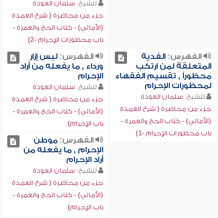
للشيخ:
سلمان العودة
جزء من محاضرة ( شرح العمدة
(الأمالي) - كتاب الحج والعمرة -
باب محظورات الإحرام -2)
الفهرس:
الفدية
الفهرس:
لبس إزار
المتعلقة لمن ارتكب
ورداء , ما يفعله من أراد
محظوراً , تقسيم الفقهاء
الإحرام
لمحظورات الإحرام
للشيخ:
سلمان العودة
للشيخ:
سلمان العودة
جزء من محاضرة ( شرح العمدة
جزء من محاضرة ( شرح العمدة
(الأمالي) - كتاب الحج والعمرة -
(الأمالي) - كتاب الحج والعمرة -
باب الإحرام)
باب محظورات الإحرام -1)
الفهرس:
موطن
الإحرام , ما يفعله من
أراد الإحرام
للشيخ:
سلمان العودة
جزء من محاضرة ( شرح العمدة
(الأمالي) - كتاب الحج والعمرة -
باب الإحرام)