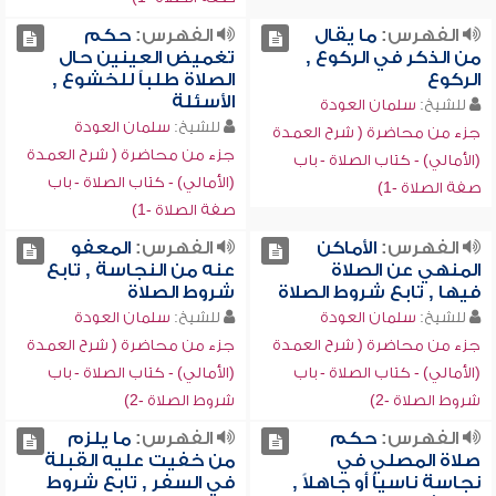
الفهرس:
ما يقال
الفهرس:
حكم
من الذكر في الركوع ,
تغميض العينين حال
الركوع
الصلاة طلباً للخشوع ,
الأسئلة
للشيخ:
سلمان العودة
للشيخ:
سلمان العودة
جزء من محاضرة ( شرح العمدة
جزء من محاضرة ( شرح العمدة
(الأمالي) - كتاب الصلاة - باب
(الأمالي) - كتاب الصلاة - باب
صفة الصلاة -1)
صفة الصلاة -1)
الفهرس:
الأماكن
الفهرس:
المعفو
المنهي عن الصلاة
عنه من النجاسة , تابع
فيها , تابع شروط الصلاة
شروط الصلاة
للشيخ:
سلمان العودة
للشيخ:
سلمان العودة
جزء من محاضرة ( شرح العمدة
جزء من محاضرة ( شرح العمدة
(الأمالي) - كتاب الصلاة - باب
(الأمالي) - كتاب الصلاة - باب
شروط الصلاة -2)
شروط الصلاة -2)
الفهرس:
حكم
الفهرس:
ما يلزم
صلاة المصلي في
من خفيت عليه القبلة
نجاسة ناسياً أو جاهلاً ,
في السفر , تابع شروط