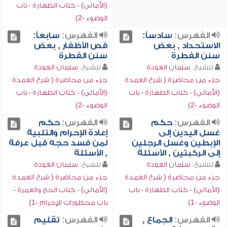
(الأمالي) - كتاب الطهارة - باب
الوضوء -2)
الفهرس:
سادساً:
الفهرس:
سابعاً:
الاستحداد , بعض
قص الأظفار , بعض
سنن الفطرة
سنن الفطرة
للشيخ:
سلمان العودة
للشيخ:
سلمان العودة
جزء من محاضرة ( شرح العمدة
جزء من محاضرة ( شرح العمدة
(الأمالي) - كتاب الطهارة - باب
(الأمالي) - كتاب الطهارة - باب
الوضوء -2)
الوضوء -2)
الفهرس:
حكم
الفهرس:
حكم
غسل اليدين إلى
إعادة الإحرام والتلبية
الإبطين وغسل الرجلين
لمن فسد حجه قبل عرفة
إلى الركبتين , الأسئلة
, الأسئلة
للشيخ:
سلمان العودة
للشيخ:
سلمان العودة
جزء من محاضرة ( شرح العمدة
جزء من محاضرة ( شرح العمدة
(الأمالي) - كتاب الطهارة - باب
(الأمالي) - كتاب الحج والعمرة -
الوضوء -1)
باب محظورات الإحرام -1)
الفهرس:
الجماع ,
الفهرس:
تقليم