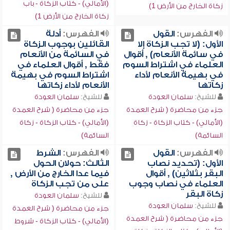
(الأمالي) - كتاب الزكاة - باب
زكاة الخارج من الأرض 1)
زكاة الخارج من الأرض 1)
الفهرس:
القول
الفهرس:
أدلة
الأول: (لا تجب الزكاة إلا
القائلين بوجوب الزكاة
في سائمة الأنعام) , أقوال
في السائمة من الأنعام
العلماء في اشتراط السوم
فقط , أقوال العلماء في
في بهيمة الأنعام لأداء
اشتراط السوم في بهيمة
زكاتها
الأنعام لأداء زكاتها
للشيخ:
سلمان العودة
للشيخ:
سلمان العودة
جزء من محاضرة ( شرح العمدة
جزء من محاضرة ( شرح العمدة
(الأمالي) - كتاب الزكاة - زكاة
(الأمالي) - كتاب الزكاة - زكاة
السائمة)
السائمة)
الفهرس:
القول
الفهرس:
الشرط
الأول: (تحديد نصاب
الثالث: حولان الحول
البقر بثلاثين) , أقوال
فيما عدا الخارج من الأرض ,
العلماء في نصاب وجوب
على من تجب الزكاة
زكاة البقر
للشيخ:
سلمان العودة
للشيخ:
سلمان العودة
جزء من محاضرة ( شرح العمدة
جزء من محاضرة ( شرح العمدة
(الأمالي) - كتاب الزكاة - شروط