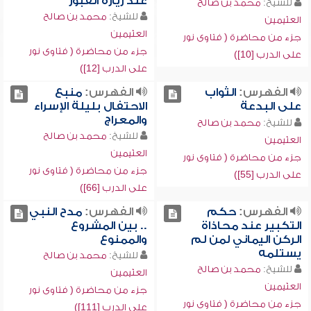
عند زيارة القبور
للشيخ:
محمد بن صالح
للشيخ:
محمد بن صالح
العثيمين
العثيمين
جزء من محاضرة ( فتاوى نور
جزء من محاضرة ( فتاوى نور
على الدرب [10])
على الدرب [12])
الفهرس:
الثواب
الفهرس:
منبع
على البدعة
الاحتفال بليلة الإسراء
والمعراج
للشيخ:
محمد بن صالح
للشيخ:
محمد بن صالح
العثيمين
العثيمين
جزء من محاضرة ( فتاوى نور
جزء من محاضرة ( فتاوى نور
على الدرب [55])
على الدرب [66])
الفهرس:
حكم
الفهرس:
مدح النبي
التكبير عند محاذاة
.. بين المشروع
الركن اليماني لمن لم
والممنوع
يستلمه
للشيخ:
محمد بن صالح
للشيخ:
محمد بن صالح
العثيمين
العثيمين
جزء من محاضرة ( فتاوى نور
جزء من محاضرة ( فتاوى نور
على الدرب [111])