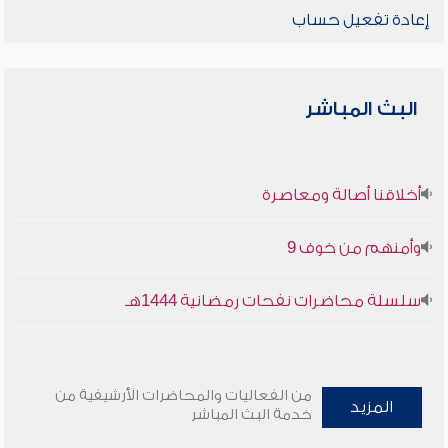
إعادة تفعيل حساب
البث المباشر
أخلاقنا أصالة ومعاصرة
وأمنهم من خوف 9
سلسلة محاضرات نفحات رمضانية 1444هـ
من الفعاليات والمحاضرات الأرشيفية من
المزيد
خدمة البث المباشر