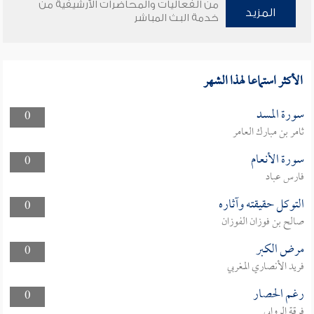
من الفعاليات والمحاضرات الأرشيفية من
المزيد
خدمة البث المباشر
الأكثر استماعا لهذا الشهر
سورة المسد
0
ثامر بن مبارك العامر
سورة الأنعام
0
فارس عباد
التوكل حقيقته وآثاره
0
صالح بن فوزان الفوزان
مرض الكبر
0
فريد الأنصاري المغربي
رغم الحصار
0
فرقة الروابي