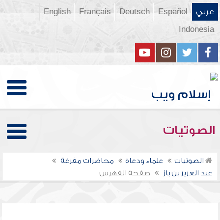
عربي
Español
Deutsch
Français
English
Indonesia
الصوتيات
الصوتيات
علماء ودعاة
محاضرات مفرغة
عبد العزيز بن باز
صفحة الفهرس