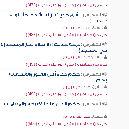
جزء من محاضرة ( فتاوى نور على الدرب (475))
الفهرس:
شرح حديث: (لله أشد فرحاً بتوبة
عبده...)
للشيخ:
عبد العزيز بن باز
جزء من محاضرة ( فتاوى نور على الدرب (486))
الفهرس:
درجة حديث: (لا صلاة لجار المسجد إلا
في المسجد)
للشيخ:
عبد العزيز بن باز
جزء من محاضرة ( فتاوى نور على الدرب (491))
الفهرس:
حكم دعاء أهل القبور والاستغاثة
بهم
للشيخ:
عبد العزيز بن باز
جزء من محاضرة ( فتاوى نور على الدرب (496))
الفهرس:
حكم الذبح عند الأضرحة والمقامات
للشيخ:
عبد العزيز بن باز
جزء من محاضرة ( فتاوى نور على الدرب (500))