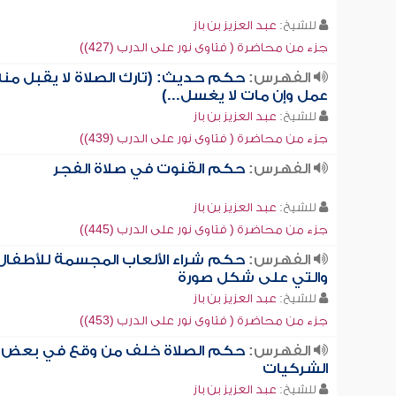
للشيخ:
عبد العزيز بن باز
جزء من محاضرة ( فتاوى نور على الدرب (427))
الفهرس:
حكم حديث: (تارك الصلاة لا يقبل منه
عمل وإن مات لا يغسل...)
للشيخ:
عبد العزيز بن باز
جزء من محاضرة ( فتاوى نور على الدرب (439))
الفهرس:
حكم القنوت في صلاة الفجر
للشيخ:
عبد العزيز بن باز
جزء من محاضرة ( فتاوى نور على الدرب (445))
الفهرس:
حكم شراء الألعاب المجسمة للأطفال
والتي على شكل صورة
للشيخ:
عبد العزيز بن باز
جزء من محاضرة ( فتاوى نور على الدرب (453))
الفهرس:
حكم الصلاة خلف من وقع في بعض
الشركيات
للشيخ:
عبد العزيز بن باز