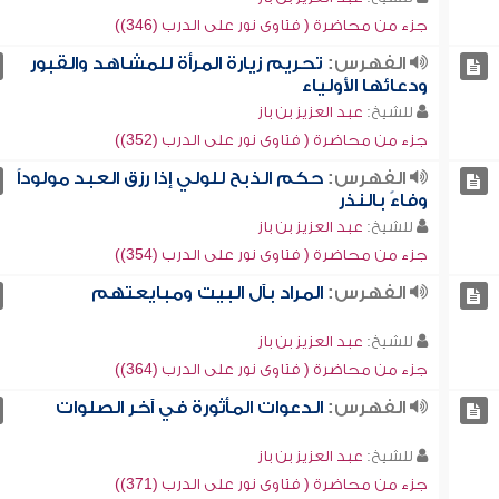
جزء من محاضرة ( فتاوى نور على الدرب (346))
الفهرس:
تحريم زيارة المرأة للمشاهد والقبور
ودعائها الأولياء
للشيخ:
عبد العزيز بن باز
جزء من محاضرة ( فتاوى نور على الدرب (352))
الفهرس:
حكم الذبح للولي إذا رزق العبد مولوداً
وفاءً بالنذر
للشيخ:
عبد العزيز بن باز
جزء من محاضرة ( فتاوى نور على الدرب (354))
الفهرس:
المراد بآل البيت ومبايعتهم
للشيخ:
عبد العزيز بن باز
جزء من محاضرة ( فتاوى نور على الدرب (364))
الفهرس:
الدعوات المأثورة في آخر الصلوات
للشيخ:
عبد العزيز بن باز
جزء من محاضرة ( فتاوى نور على الدرب (371))