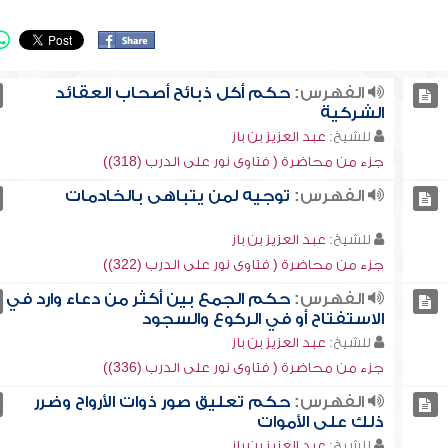
الفهرس:
حكم أكل ذبائح أصحاب العقائد
الشركية
للشيخ:
عبد العزيز بن باز
جزء من محاضرة ( فتاوى نور على الدرب (318))
الفهرس:
توجيه لمن يتباهى بالخادمات
للشيخ:
عبد العزيز بن باز
جزء من محاضرة ( فتاوى نور على الدرب (322))
الفهرس:
حكم الجمع بين أكثر من دعاء وارد في
الاستفتاح أو في الركوع والسجود
للشيخ:
عبد العزيز بن باز
جزء من محاضرة ( فتاوى نور على الدرب (336))
الفهرس:
حكم تعليق صور ذوات الأرواح وضرر
ذلك على الأموات
للشيخ:
عبد العزيز بن باز