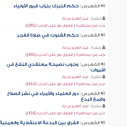
الفهرس:
حكم التبرك بتراب قبور الأولياء
للشيخ:
عبد العزيز بن باز
جزء من محاضرة ( فتاوى نور على الدرب (381))
الفهرس:
حكم القنوت في صلاة الفجر
للشيخ:
عبد العزيز بن باز
جزء من محاضرة ( فتاوى نور على الدرب (401))
الفهرس:
وجوب نصيحة معتقدي النفع في
الأموات
للشيخ:
عبد العزيز بن باز
جزء من محاضرة ( فتاوى نور على الدرب (412))
الفهرس:
دور العلماء والأمراء في نشر الصلاح
وقمع البدع
للشيخ:
عبد العزيز بن باز
جزء من محاضرة ( فتاوى نور على الدرب (416))
الفهرس:
الفرق بين البدعة الاعتقادية والعملية