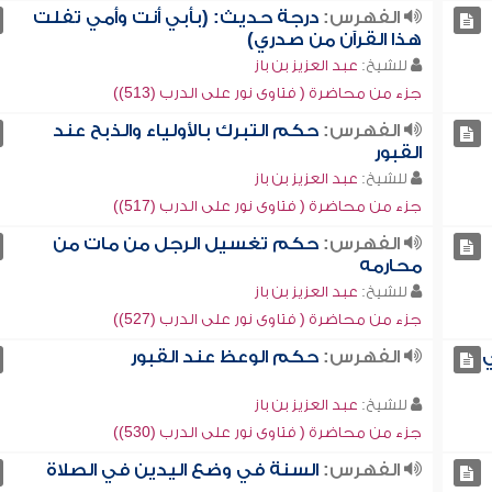
الفهرس:
درجة حديث: (بأبي أنت وأمي تفلت
هذا القرآن من صدري)
للشيخ:
عبد العزيز بن باز
جزء من محاضرة ( فتاوى نور على الدرب (513))
الفهرس:
حكم التبرك بالأولياء والذبح عند
القبور
للشيخ:
عبد العزيز بن باز
جزء من محاضرة ( فتاوى نور على الدرب (517))
الفهرس:
حكم تغسيل الرجل من مات من
محارمه
للشيخ:
عبد العزيز بن باز
جزء من محاضرة ( فتاوى نور على الدرب (527))
ي
الفهرس:
حكم الوعظ عند القبور
للشيخ:
عبد العزيز بن باز
جزء من محاضرة ( فتاوى نور على الدرب (530))
الفهرس:
السنة في وضع اليدين في الصلاة