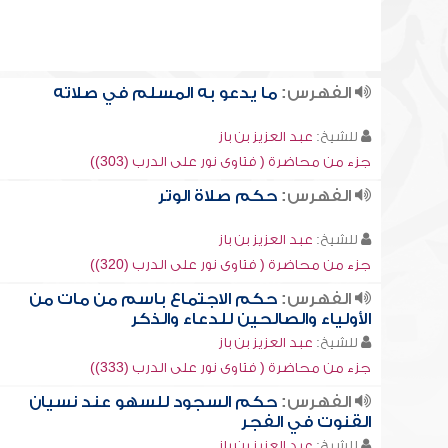
الفهرس:
ما يدعو به المسلم في صلاته
للشيخ:
عبد العزيز بن باز
جزء من محاضرة ( فتاوى نور على الدرب (303))
الفهرس:
حكم صلاة الوتر
للشيخ:
عبد العزيز بن باز
جزء من محاضرة ( فتاوى نور على الدرب (320))
الفهرس:
حكم الاجتماع باسم من مات من
الأولياء والصالحين للدعاء والذكر
للشيخ:
عبد العزيز بن باز
جزء من محاضرة ( فتاوى نور على الدرب (333))
الفهرس:
حكم السجود للسهو عند نسيان
القنوت في الفجر
للشيخ:
عبد العزيز بن باز