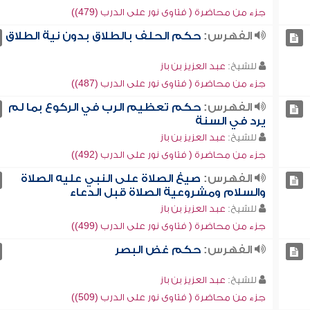
جزء من محاضرة ( فتاوى نور على الدرب (479))
الفهرس:
حكم الحلف بالطلاق بدون نية الطلاق
للشيخ:
عبد العزيز بن باز
جزء من محاضرة ( فتاوى نور على الدرب (487))
الفهرس:
حكم تعظيم الرب في الركوع بما لم
يرد في السنة
للشيخ:
عبد العزيز بن باز
جزء من محاضرة ( فتاوى نور على الدرب (492))
الفهرس:
صيغ الصلاة على النبي عليه الصلاة
والسلام ومشروعية الصلاة قبل الدعاء
للشيخ:
عبد العزيز بن باز
جزء من محاضرة ( فتاوى نور على الدرب (499))
الفهرس:
حكم غض البصر
للشيخ:
عبد العزيز بن باز
جزء من محاضرة ( فتاوى نور على الدرب (509))