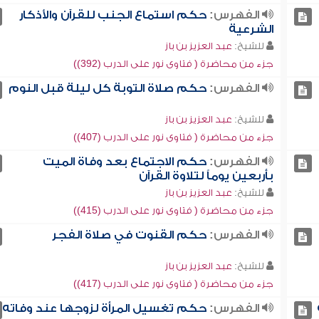
الفهرس:
حكم استماع الجنب للقرآن والأذكار
الشرعية
للشيخ:
عبد العزيز بن باز
جزء من محاضرة ( فتاوى نور على الدرب (392))
الفهرس:
حكم صلاة التوبة كل ليلة قبل النوم
للشيخ:
عبد العزيز بن باز
جزء من محاضرة ( فتاوى نور على الدرب (407))
الفهرس:
حكم الاجتماع بعد وفاة الميت
بأربعين يوماً لتلاوة القرآن
للشيخ:
عبد العزيز بن باز
جزء من محاضرة ( فتاوى نور على الدرب (415))
الفهرس:
حكم القنوت في صلاة الفجر
للشيخ:
عبد العزيز بن باز
جزء من محاضرة ( فتاوى نور على الدرب (417))
الفهرس:
حكم تغسيل المرأة لزوجها عند وفاته