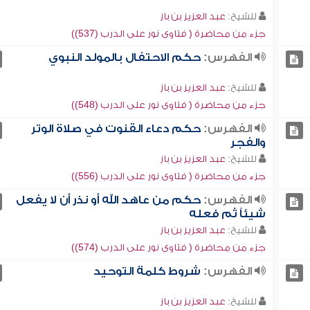
للشيخ:
عبد العزيز بن باز
جزء من محاضرة ( فتاوى نور على الدرب (537))
الفهرس:
حكم الاحتفال بالمولد النبوي
للشيخ:
عبد العزيز بن باز
جزء من محاضرة ( فتاوى نور على الدرب (548))
الفهرس:
حكم دعاء القنوت في صلاة الوتر
والفجر
للشيخ:
عبد العزيز بن باز
جزء من محاضرة ( فتاوى نور على الدرب (556))
الفهرس:
حكم من عاهد الله أو نذر أن لا يفعل
شيئاً ثم فعله
للشيخ:
عبد العزيز بن باز
جزء من محاضرة ( فتاوى نور على الدرب (574))
الفهرس:
شروط كلمة التوحيد
للشيخ:
عبد العزيز بن باز