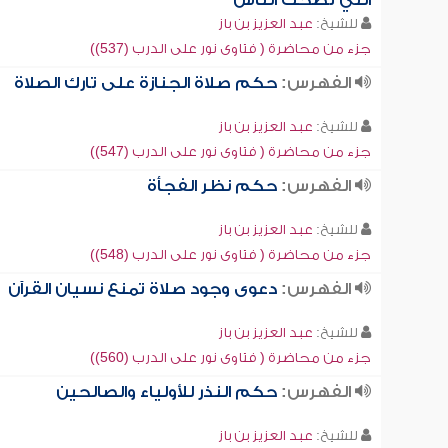
التي تضحك الناس
للشيخ:
عبد العزيز بن باز
جزء من محاضرة ( فتاوى نور على الدرب (537))
الفهرس:
حكم صلاة الجنازة على تارك الصلاة
للشيخ:
عبد العزيز بن باز
جزء من محاضرة ( فتاوى نور على الدرب (547))
الفهرس:
حكم نظر الفجأة
للشيخ:
عبد العزيز بن باز
جزء من محاضرة ( فتاوى نور على الدرب (548))
الفهرس:
دعوى وجود صلاة تمنع نسيان القرآن
للشيخ:
عبد العزيز بن باز
جزء من محاضرة ( فتاوى نور على الدرب (560))
الفهرس:
حكم النذر للأولياء والصالحين
للشيخ:
عبد العزيز بن باز