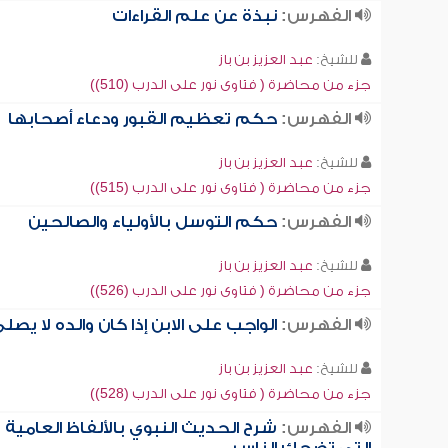
الفهرس:
نبذة عن علم القراءات
للشيخ:
عبد العزيز بن باز
جزء من محاضرة ( فتاوى نور على الدرب (510))
الفهرس:
حكم تعظيم القبور ودعاء أصحابها
للشيخ:
عبد العزيز بن باز
جزء من محاضرة ( فتاوى نور على الدرب (515))
الفهرس:
حكم التوسل بالأولياء والصالحين
للشيخ:
عبد العزيز بن باز
جزء من محاضرة ( فتاوى نور على الدرب (526))
الفهرس:
الواجب على الابن إذا كان والده لا يصل
للشيخ:
عبد العزيز بن باز
جزء من محاضرة ( فتاوى نور على الدرب (528))
الفهرس:
شرح الحديث النبوي بالألفاظ العامية