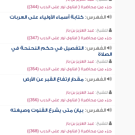
جزء من محاضرة ( فتاوى نور على الدرب (344))
الفهرس:
كتابة أسماء الأولياء على العربات
للشيخ:
عبد العزيز بن باز
جزء من محاضرة ( فتاوى نور على الدرب (347))
الفهرس:
التفصيل في حكم النحنحة في
الصلاة
للشيخ:
عبد العزيز بن باز
جزء من محاضرة ( فتاوى نور على الدرب (354))
الفهرس:
مقدار ارتفاع القبر عن الأرض
للشيخ:
عبد العزيز بن باز
جزء من محاضرة ( فتاوى نور على الدرب (356))
الفهرس:
بيان متى يشرع القنوت وصيغته
للشيخ:
عبد العزيز بن باز
جزء من محاضرة ( فتاوى نور على الدرب (368))