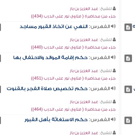
للشيخ:
عبد العزيز بن باز
جزء من محاضرة ( فتاوى نور على الدرب (434))
الفهرس:
النهي عن اتخاذ القبور مساجد
للشيخ:
عبد العزيز بن باز
جزء من محاضرة ( فتاوى نور على الدرب (440))
الفهرس:
حكم إقامة الموالد والاحتفال بها
للشيخ:
عبد العزيز بن باز
جزء من محاضرة ( فتاوى نور على الدرب (451))
الفهرس:
حكم تخصيص صلاة الفجر بالقنوت
للشيخ:
عبد العزيز بن باز
جزء من محاضرة ( فتاوى نور على الدرب (464))
الفهرس:
حكم الاستغاثة بأهل القبور
للشيخ:
عبد العزيز بن باز