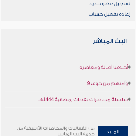
تسجيل عضو جديد
إعادة تفعيل حساب
البث المباشر
أخلاقنا أصالة ومعاصرة
وأمنهم من خوف 9
سلسلة محاضرات نفحات رمضانية 1444هـ
من الفعاليات والمحاضرات الأرشيفية من
المزيد
خدمة البث المباشر