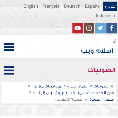
عربي
Español
Deutsch
Français
English
Indonesia
الصوتيات
الصوتيات
علماء ودعاة
محاضرات مفرغة
شرح العمدة (الأمالي) - كتاب البيوع – باب الربا -2
سلمان العودة
صفحة الفهرس