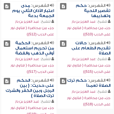
الفهرس:
حكم
الفهرس:
مدى
تقصير اللحية
اعتبار الأذان الثاني يوم
وتهذيبها
الجمعة بدعة
للشيخ:
عبد العزيز بن باز
للشيخ:
عبد العزيز بن باز
جزء من محاضرة ( فتاوى نور
جزء من محاضرة ( فتاوى نور
على الدرب (510))
على الدرب (512))
الفهرس:
حالات
الفهرس:
الحكمة
تقديم الطعام على
من تحريم استعمال
الصلاة
أواني الذهب والفضة
للشيخ:
عبد العزيز بن باز
للشيخ:
عبد العزيز بن باز
جزء من محاضرة ( فتاوى نور
جزء من محاضرة ( فتاوى نور
على الدرب (515))
على الدرب (517))
الفهرس:
حكم ترك
الفهرس:
الحكم
الصلاة تعمداً
على حديث: ( بين
الرجل وبين الكفر والشرك
للشيخ:
عبد العزيز بن باز
ترك الصلاة )
جزء من محاضرة ( فتاوى نور
للشيخ:
عبد العزيز بن باز
على الدرب (518))
جزء من محاضرة ( فتاوى نور