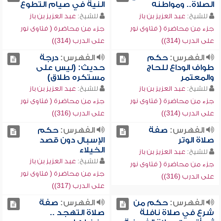
الصلاة.. ومواطنه
النية في صيام التطوع
للشيخ:
عبد العزيز بن باز
للشيخ:
عبد العزيز بن باز
جزء من محاضرة ( فتاوى نور
جزء من محاضرة ( فتاوى نور
على الدرب (314))
على الدرب (314))
الفهرس:
حكم
الفهرس:
درجة
طواف الوداع للحاج
حديث: (ليس على
والمعتمر
مستكره طلاق)
للشيخ:
عبد العزيز بن باز
للشيخ:
عبد العزيز بن باز
جزء من محاضرة ( فتاوى نور
جزء من محاضرة ( فتاوى نور
على الدرب (314))
على الدرب (316))
الفهرس:
صفة
الفهرس:
حكم
صلاة الوتر
الإسبال دون قصد
الخيلاء
للشيخ:
عبد العزيز بن باز
للشيخ:
عبد العزيز بن باز
جزء من محاضرة ( فتاوى نور
جزء من محاضرة ( فتاوى نور
على الدرب (316))
على الدرب (317))
الفهرس:
حكم من
الفهرس:
صفة
شرع في صلاة نافلة
صلاة التهجد ..