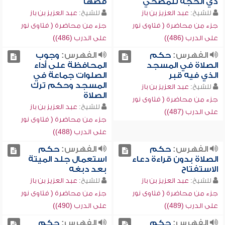
ذي الحجة للمضحي
قصها
للشيخ:
عبد العزيز بن باز
للشيخ:
عبد العزيز بن باز
جزء من محاضرة ( فتاوى نور
جزء من محاضرة ( فتاوى نور
على الدرب (486))
على الدرب (486))
الفهرس:
حكم
الفهرس:
وجوب
الصلاة في المسجد
المحافظة على أداء
الذي فيه قبر
الصلوات جماعة في
المسجد وحكم ترك
للشيخ:
عبد العزيز بن باز
الصلاة
جزء من محاضرة ( فتاوى نور
للشيخ:
عبد العزيز بن باز
على الدرب (487))
جزء من محاضرة ( فتاوى نور
على الدرب (488))
الفهرس:
حكم
الفهرس:
حكم
الصلاة بدون قراءة دعاء
استعمال جلد الميتة
الاستفتاح
بعد دبغه
للشيخ:
عبد العزيز بن باز
للشيخ:
عبد العزيز بن باز
جزء من محاضرة ( فتاوى نور
جزء من محاضرة ( فتاوى نور
على الدرب (489))
على الدرب (490))
الفهرس:
حكم
الفهرس:
حكم