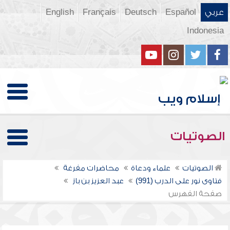
عربي
Español
Deutsch
Français
English
Indonesia
الصوتيات
الصوتيات
علماء ودعاة
محاضرات مفرغة
فتاوى نور على الدرب (991)
عبد العزيز بن باز
صفحة الفهرس