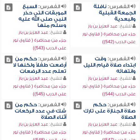
الفهرس:
نافلة
الفهرس:
السبع
الجمعة القبلية
الموبقات التي حذر
والبعدية
النبي صلى الله عليه
وسلم منها
للشيخ:
عبد العزيز بن باز
للشيخ:
عبد العزيز بن باز
جزء من محاضرة ( فتاوى نور
جزء من محاضرة ( فتاوى نور
على الدرب (542))
على الدرب (543))
الفهرس:
وقت
الفهرس:
حكم من
ابتداء صلاة قيام الليل
أرضعت طفلاً ولكنها لا
وانتهائه
تعلم عدد الرضعات
للشيخ:
عبد العزيز بن باز
للشيخ:
عبد العزيز بن باز
جزء من محاضرة ( فتاوى نور
جزء من محاضرة ( فتاوى نور
على الدرب (544))
على الدرب (545))
الفهرس:
حكم
الفهرس:
حكم من
صلاة الجنازة على تارك
شك في عدد الركعات
الصلاة
أثناء الصلاة
للشيخ:
عبد العزيز بن باز
للشيخ:
عبد العزيز بن باز
جزء من محاضرة ( فتاوى نور
جزء من محاضرة ( فتاوى نور
على الدرب (547))
على الدرب (548))