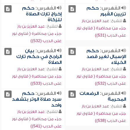
الفهرس:
حكم
الفهرس:
حكم
تزيين القبور
إخراج تارك الصلاة
للزكاة
للشيخ:
عبد العزيز بن باز
للشيخ:
عبد العزيز بن باز
جزء من محاضرة ( فتاوى نور
جزء من محاضرة ( فتاوى نور
على الدرب (531))
على الدرب (532))
الفهرس:
حكم
الفهرس:
بيان
الإسبال لغير قصد
الراجح في حكم تارك
الخيلاء
الصلاة
للشيخ:
عبد العزيز بن باز
للشيخ:
عبد العزيز بن باز
جزء من محاضرة ( فتاوى نور
جزء من محاضرة ( فتاوى نور
على الدرب (532))
على الدرب (533))
الفهرس:
الرضعات
الفهرس:
حكم
المحرمة
سرد صلاة الوتر بتشهد
واحد
للشيخ:
عبد العزيز بن باز
للشيخ:
عبد العزيز بن باز
جزء من محاضرة ( فتاوى نور
جزء من محاضرة ( فتاوى نور
على الدرب (538))
على الدرب (541))