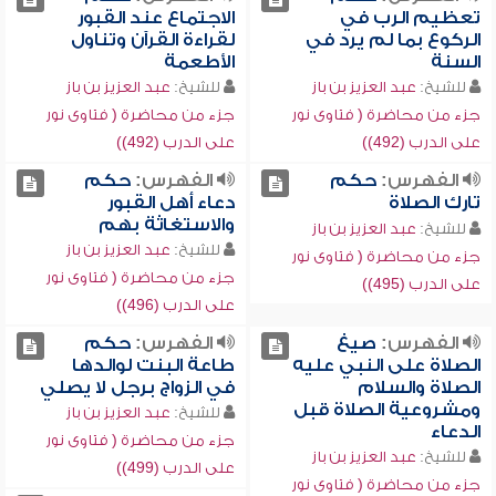
تعظيم الرب في
الاجتماع عند القبور
الركوع بما لم يرد في
لقراءة القرآن وتناول
السنة
الأطعمة
للشيخ:
عبد العزيز بن باز
للشيخ:
عبد العزيز بن باز
جزء من محاضرة ( فتاوى نور
جزء من محاضرة ( فتاوى نور
على الدرب (492))
على الدرب (492))
الفهرس:
حكم
الفهرس:
حكم
تارك الصلاة
دعاء أهل القبور
والاستغاثة بهم
للشيخ:
عبد العزيز بن باز
للشيخ:
عبد العزيز بن باز
جزء من محاضرة ( فتاوى نور
جزء من محاضرة ( فتاوى نور
على الدرب (495))
على الدرب (496))
الفهرس:
صيغ
الفهرس:
حكم
الصلاة على النبي عليه
طاعة البنت لوالدها
الصلاة والسلام
في الزواج برجل لا يصلي
ومشروعية الصلاة قبل
للشيخ:
عبد العزيز بن باز
الدعاء
جزء من محاضرة ( فتاوى نور
للشيخ:
عبد العزيز بن باز
على الدرب (499))
جزء من محاضرة ( فتاوى نور