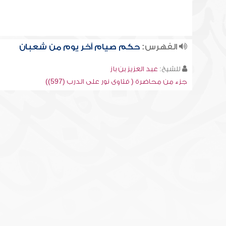
الفهرس:
حكم صيام آخر يوم من شعبان
للشيخ:
عبد العزيز بن باز
جزء من محاضرة ( فتاوى نور على الدرب (597))