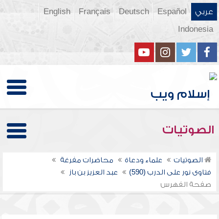
عربي
Español
Deutsch
Français
English
Indonesia
الصوتيات
الصوتيات
علماء ودعاة
محاضرات مفرغة
فتاوى نور على الدرب (590)
عبد العزيز بن باز
صفحة الفهرس