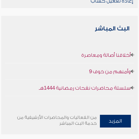
إعادة تفعيل حساب
البث المباشر
أخلاقنا أصالة ومعاصرة
وأمنهم من خوف 9
سلسلة محاضرات نفحات رمضانية 1444هـ
من الفعاليات والمحاضرات الأرشيفية من
المزيد
خدمة البث المباشر