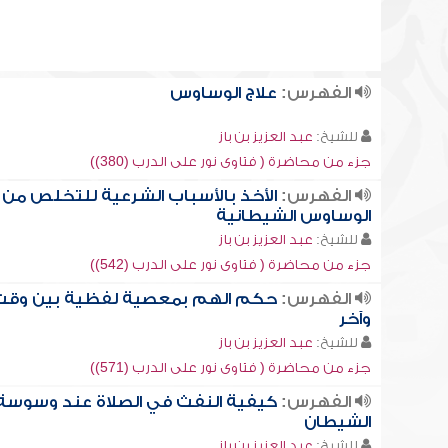
الفهرس:
علاج الوساوس
للشيخ:
عبد العزيز بن باز
جزء من محاضرة ( فتاوى نور على الدرب (380))
الفهرس:
الأخذ بالأسباب الشرعية للتخلص من
الوساوس الشيطانية
للشيخ:
عبد العزيز بن باز
جزء من محاضرة ( فتاوى نور على الدرب (542))
الفهرس:
حكم الهم بمعصية لفظية بين وقت
وآخر
للشيخ:
عبد العزيز بن باز
جزء من محاضرة ( فتاوى نور على الدرب (571))
الفهرس:
كيفية النفث في الصلاة عند وسوسة
الشيطان
للشيخ:
عبد العزيز بن باز