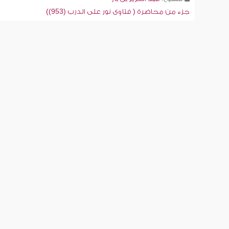
جزء من محاضرة ( فتاوى نور على الدرب (953))