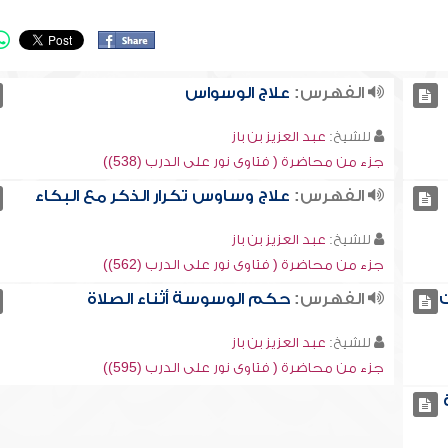
الفهرس:
علاج الوسواس
للشيخ:
عبد العزيز بن باز
جزء من محاضرة ( فتاوى نور على الدرب (538))
الفهرس:
علاج وساوس تكرار الذكر مع البكاء
للشيخ:
عبد العزيز بن باز
جزء من محاضرة ( فتاوى نور على الدرب (562))
الفهرس:
حكم الوسوسة أثناء الصلاة
للشيخ:
عبد العزيز بن باز
جزء من محاضرة ( فتاوى نور على الدرب (595))