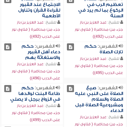
تعظيم الرب في
الاجتماع عند القبور
الركوع بما لم يرد في
لقراءة القرآن وتناول
السنة
الأطعمة
للشيخ:
عبد العزيز بن باز
للشيخ:
عبد العزيز بن باز
جزء من محاضرة ( فتاوى نور
جزء من محاضرة ( فتاوى نور
على الدرب (492))
على الدرب (492))
الفهرس:
حكم
الفهرس:
حكم
تارك الصلاة
دعاء أهل القبور
والاستغاثة بهم
للشيخ:
عبد العزيز بن باز
للشيخ:
عبد العزيز بن باز
جزء من محاضرة ( فتاوى نور
جزء من محاضرة ( فتاوى نور
على الدرب (495))
على الدرب (496))
الفهرس:
صيغ
الفهرس:
حكم
الصلاة على النبي عليه
طاعة البنت لوالدها
الصلاة والسلام
في الزواج برجل لا يصلي
ومشروعية الصلاة قبل
للشيخ:
عبد العزيز بن باز
الدعاء
جزء من محاضرة ( فتاوى نور
للشيخ:
عبد العزيز بن باز
على الدرب (499))
جزء من محاضرة ( فتاوى نور