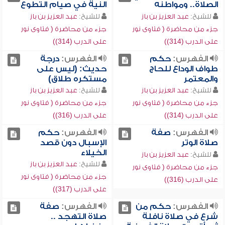
الصلاة.. ومواطنه
النية في صيام التطوع
للشيخ:
عبد العزيز بن باز
للشيخ:
عبد العزيز بن باز
جزء من محاضرة ( فتاوى نور
جزء من محاضرة ( فتاوى نور
على الدرب (314))
على الدرب (314))
الفهرس:
حكم
الفهرس:
درجة
طواف الوداع للحاج
حديث: (ليس على
والمعتمر
مستكره طلاق)
للشيخ:
عبد العزيز بن باز
للشيخ:
عبد العزيز بن باز
جزء من محاضرة ( فتاوى نور
جزء من محاضرة ( فتاوى نور
على الدرب (314))
على الدرب (316))
الفهرس:
صفة
الفهرس:
حكم
صلاة الوتر
الإسبال دون قصد
الخيلاء
للشيخ:
عبد العزيز بن باز
للشيخ:
عبد العزيز بن باز
جزء من محاضرة ( فتاوى نور
جزء من محاضرة ( فتاوى نور
على الدرب (316))
على الدرب (317))
الفهرس:
حكم من
الفهرس:
صفة
شرع في صلاة نافلة
صلاة التهجد ..