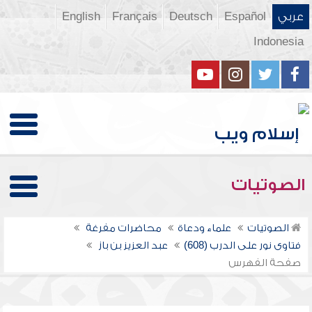
عربي
Español
Deutsch
Français
English
Indonesia
الصوتيات
الصوتيات
علماء ودعاة
محاضرات مفرغة
فتاوى نور على الدرب (608)
عبد العزيز بن باز
صفحة الفهرس