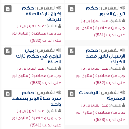
الفهرس:
حكم
الفهرس:
حكم
تزيين القبور
إخراج تارك الصلاة
للزكاة
للشيخ:
عبد العزيز بن باز
للشيخ:
عبد العزيز بن باز
جزء من محاضرة ( فتاوى نور
جزء من محاضرة ( فتاوى نور
على الدرب (531))
على الدرب (532))
الفهرس:
حكم
الفهرس:
بيان
الإسبال لغير قصد
الراجح في حكم تارك
الخيلاء
الصلاة
للشيخ:
عبد العزيز بن باز
للشيخ:
عبد العزيز بن باز
جزء من محاضرة ( فتاوى نور
جزء من محاضرة ( فتاوى نور
على الدرب (532))
على الدرب (533))
الفهرس:
الرضعات
الفهرس:
حكم
المحرمة
سرد صلاة الوتر بتشهد
واحد
للشيخ:
عبد العزيز بن باز
للشيخ:
عبد العزيز بن باز
جزء من محاضرة ( فتاوى نور
جزء من محاضرة ( فتاوى نور
على الدرب (538))
على الدرب (541))