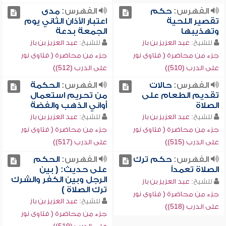
الفهرس:
حكم
الفهرس:
مدى
تقصير اللحية
اعتبار الأذان الثاني يوم
وتهذيبها
الجمعة بدعة
للشيخ:
عبد العزيز بن باز
للشيخ:
عبد العزيز بن باز
جزء من محاضرة ( فتاوى نور
جزء من محاضرة ( فتاوى نور
على الدرب (510))
على الدرب (512))
الفهرس:
حالات
الفهرس:
الحكمة
تقديم الطعام على
من تحريم استعمال
الصلاة
أواني الذهب والفضة
للشيخ:
عبد العزيز بن باز
للشيخ:
عبد العزيز بن باز
جزء من محاضرة ( فتاوى نور
جزء من محاضرة ( فتاوى نور
على الدرب (515))
على الدرب (517))
الفهرس:
حكم ترك
الفهرس:
الحكم
الصلاة تعمداً
على حديث: ( بين
الرجل وبين الكفر والشرك
للشيخ:
عبد العزيز بن باز
ترك الصلاة )
جزء من محاضرة ( فتاوى نور
للشيخ:
عبد العزيز بن باز
على الدرب (518))
جزء من محاضرة ( فتاوى نور