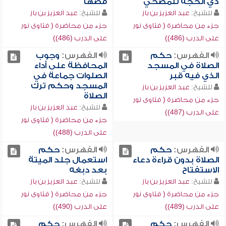
ذي الحجة للمضحي
قصها
للشيخ:
عبد العزيز بن باز
للشيخ:
عبد العزيز بن باز
جزء من محاضرة ( فتاوى نور
جزء من محاضرة ( فتاوى نور
على الدرب (486))
على الدرب (486))
الفهرس:
حكم
الفهرس:
وجوب
الصلاة في المسجد
المحافظة على أداء
الذي فيه قبر
الصلوات جماعة في
المسجد وحكم ترك
للشيخ:
عبد العزيز بن باز
الصلاة
جزء من محاضرة ( فتاوى نور
للشيخ:
عبد العزيز بن باز
على الدرب (487))
جزء من محاضرة ( فتاوى نور
على الدرب (488))
الفهرس:
حكم
الفهرس:
حكم
الصلاة بدون قراءة دعاء
استعمال جلد الميتة
الاستفتاح
بعد دبغه
للشيخ:
عبد العزيز بن باز
للشيخ:
عبد العزيز بن باز
جزء من محاضرة ( فتاوى نور
جزء من محاضرة ( فتاوى نور
على الدرب (489))
على الدرب (490))
الفهرس:
حكم
الفهرس:
حكم