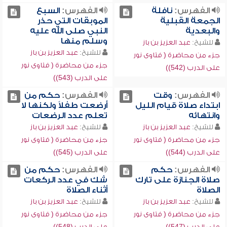
الفهرس:
نافلة
الفهرس:
السبع
الجمعة القبلية
الموبقات التي حذر
والبعدية
النبي صلى الله عليه
وسلم منها
للشيخ:
عبد العزيز بن باز
للشيخ:
عبد العزيز بن باز
جزء من محاضرة ( فتاوى نور
جزء من محاضرة ( فتاوى نور
على الدرب (542))
على الدرب (543))
الفهرس:
وقت
الفهرس:
حكم من
ابتداء صلاة قيام الليل
أرضعت طفلاً ولكنها لا
وانتهائه
تعلم عدد الرضعات
للشيخ:
عبد العزيز بن باز
للشيخ:
عبد العزيز بن باز
جزء من محاضرة ( فتاوى نور
جزء من محاضرة ( فتاوى نور
على الدرب (544))
على الدرب (545))
الفهرس:
حكم
الفهرس:
حكم من
صلاة الجنازة على تارك
شك في عدد الركعات
الصلاة
أثناء الصلاة
للشيخ:
عبد العزيز بن باز
للشيخ:
عبد العزيز بن باز
جزء من محاضرة ( فتاوى نور
جزء من محاضرة ( فتاوى نور
على الدرب (547))
على الدرب (548))