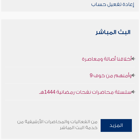
إعادة تفعيل حساب
البث المباشر
أخلاقنا أصالة ومعاصرة
وأمنهم من خوف 9
سلسلة محاضرات نفحات رمضانية 1444هـ
من الفعاليات والمحاضرات الأرشيفية من
المزيد
خدمة البث المباشر