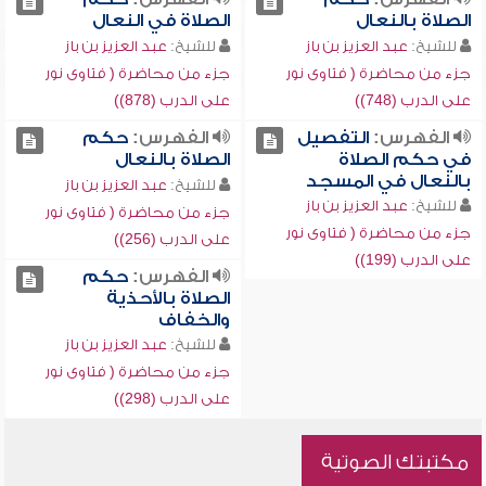
الصلاة بالنعال
الصلاة في النعال
للشيخ:
عبد العزيز بن باز
للشيخ:
عبد العزيز بن باز
جزء من محاضرة ( فتاوى نور
جزء من محاضرة ( فتاوى نور
على الدرب (748))
على الدرب (878))
الفهرس:
التفصيل
الفهرس:
حكم
في حكم الصلاة
الصلاة بالنعال
بالنعال في المسجد
للشيخ:
عبد العزيز بن باز
للشيخ:
عبد العزيز بن باز
جزء من محاضرة ( فتاوى نور
جزء من محاضرة ( فتاوى نور
على الدرب (256))
على الدرب (199))
الفهرس:
حكم
الصلاة بالأحذية
والخفاف
للشيخ:
عبد العزيز بن باز
جزء من محاضرة ( فتاوى نور
على الدرب (298))
مكتبتك الصوتية