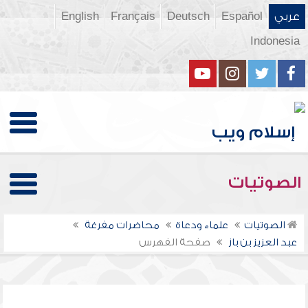
عربي
Español
Deutsch
Français
English
Indonesia
الصوتيات
الصوتيات
علماء ودعاة
محاضرات مفرغة
عبد العزيز بن باز
صفحة الفهرس