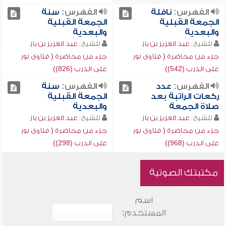
الفهرس:
نافلة
الفهرس:
سنة
الجمعة القبلية
الجمعة القبلية
والبعدية
والبعدية
للشيخ:
عبد العزيز بن باز
للشيخ:
عبد العزيز بن باز
جزء من محاضرة ( فتاوى نور
جزء من محاضرة ( فتاوى نور
على الدرب (542))
على الدرب (826))
الفهرس:
عدد
الفهرس:
سنة
ركعات الراتبة بعد
الجمعة القبلية
صلاة الجمعة
والبعدية
للشيخ:
عبد العزيز بن باز
للشيخ:
عبد العزيز بن باز
جزء من محاضرة ( فتاوى نور
جزء من محاضرة ( فتاوى نور
على الدرب (968))
على الدرب (298))
مكتبتك الصوتية
اسم
المستخدم: