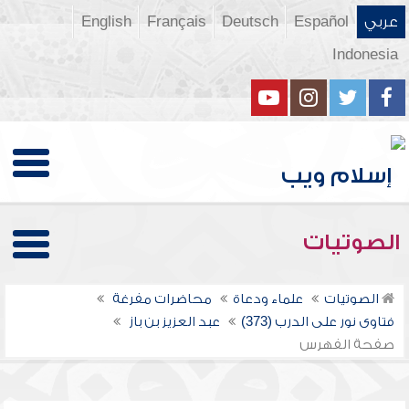
عربي
Español
Deutsch
Français
English
Indonesia
الصوتيات
الصوتيات
علماء ودعاة
محاضرات مفرغة
فتاوى نور على الدرب (373)
عبد العزيز بن باز
صفحة الفهرس