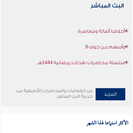
البث المباشر
أخلاقنا أصالة ومعاصرة
وأمنهم من خوف 9
سلسلة محاضرات نفحات رمضانية 1444هـ
من الفعاليات والمحاضرات الأرشيفية من
المزيد
خدمة البث المباشر
الأكثر استماعا لهذا الشهر