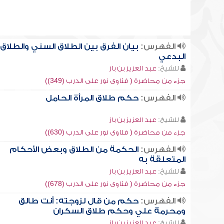
الفهرس:
بيان الفرق بين الطلاق السني والطلاق
البدعي
للشيخ:
عبد العزيز بن باز
جزء من محاضرة ( فتاوى نور على الدرب (349))
الفهرس:
حكم طلاق المرأة الحامل
للشيخ:
عبد العزيز بن باز
جزء من محاضرة ( فتاوى نور على الدرب (630))
الفهرس:
الحكمة من الطلاق وبعض الأحكام
المتعلقة به
للشيخ:
عبد العزيز بن باز
جزء من محاضرة ( فتاوى نور على الدرب (678))
الفهرس:
حكم من قال لزوجته: أنت طالق
ومحرمة علي وحكم طلاق السكران
للشيخ:
عبد العزيز بن باز