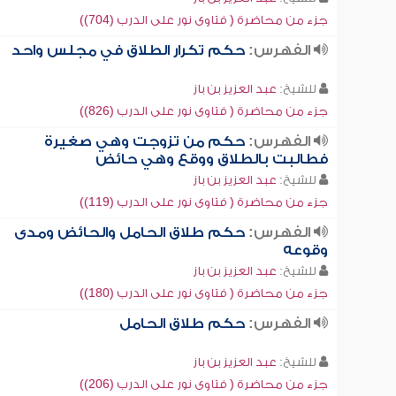
جزء من محاضرة ( فتاوى نور على الدرب (704))
الفهرس:
حكم تكرار الطلاق في مجلس واحد
للشيخ:
عبد العزيز بن باز
جزء من محاضرة ( فتاوى نور على الدرب (826))
الفهرس:
حكم من تزوجت وهي صغيرة
فطالبت بالطلاق ووقع وهي حائض
للشيخ:
عبد العزيز بن باز
جزء من محاضرة ( فتاوى نور على الدرب (119))
الفهرس:
حكم طلاق الحامل والحائض ومدى
وقوعه
للشيخ:
عبد العزيز بن باز
جزء من محاضرة ( فتاوى نور على الدرب (180))
الفهرس:
حكم طلاق الحامل
للشيخ:
عبد العزيز بن باز
جزء من محاضرة ( فتاوى نور على الدرب (206))