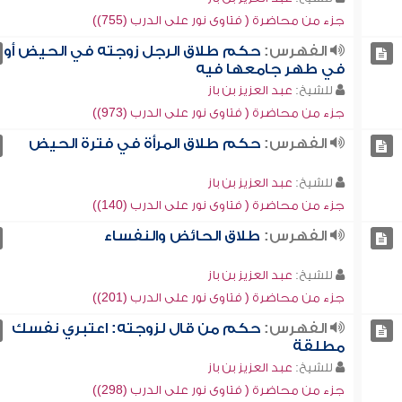
جزء من محاضرة ( فتاوى نور على الدرب (755))
الفهرس:
حكم طلاق الرجل زوجته في الحيض أو
في طهر جامعها فيه
للشيخ:
عبد العزيز بن باز
جزء من محاضرة ( فتاوى نور على الدرب (973))
الفهرس:
حكم طلاق المرأة في فترة الحيض
للشيخ:
عبد العزيز بن باز
جزء من محاضرة ( فتاوى نور على الدرب (140))
الفهرس:
طلاق الحائض والنفساء
للشيخ:
عبد العزيز بن باز
جزء من محاضرة ( فتاوى نور على الدرب (201))
الفهرس:
حكم من قال لزوجته: اعتبري نفسك
مطلقة
للشيخ:
عبد العزيز بن باز
جزء من محاضرة ( فتاوى نور على الدرب (298))