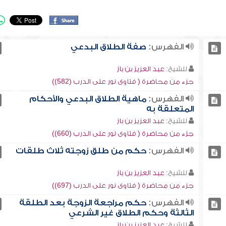
الفهرس:
صفة الطلاق البدعي
للشيخ:
عبد العزيز بن باز
جزء من محاضرة ( فتاوى نور على الدرب (582))
الفهرس:
ماهية الطلاق البدعي والأحكام
المتعلقة به
للشيخ:
عبد العزيز بن باز
جزء من محاضرة ( فتاوى نور على الدرب (660))
الفهرس:
حكم من طلق زوجته ثلاث طلقات
للشيخ:
عبد العزيز بن باز
جزء من محاضرة ( فتاوى نور على الدرب (697))
الفهرس:
حكم مراجعة الزوجة بعد الطلقة
الثالثة وحكم الطلاق غير الشرعي
للشيخ:
عبد العزيز بن باز