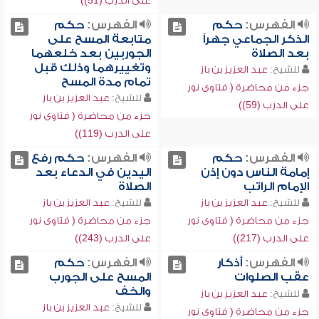
على الدرب (51))
الفهرس:
حكم
الفهرس:
حكم
الذكر الجماعي جهراً
متابعة المسح على
بعد الصلاة
الجوربين بعد خلعهما
وتغييرهما وذلك قبل
للشيخ:
عبد العزيز بن باز
تمام مدة المسح
جزء من محاضرة ( فتاوى نور
للشيخ:
عبد العزيز بن باز
على الدرب (59))
جزء من محاضرة ( فتاوى نور
على الدرب (119))
الفهرس:
حكم
الفهرس:
حكم رفع
إمامة الناس دون إذن
اليدين في الدعاء بعد
الإمام الراتب
الصلاة
للشيخ:
عبد العزيز بن باز
للشيخ:
عبد العزيز بن باز
جزء من محاضرة ( فتاوى نور
جزء من محاضرة ( فتاوى نور
على الدرب (217))
على الدرب (243))
الفهرس:
أذكار
الفهرس:
حكم
عقب الصلوات
المسح على الجورب
والخف
للشيخ:
عبد العزيز بن باز
للشيخ:
عبد العزيز بن باز
جزء من محاضرة ( فتاوى نور