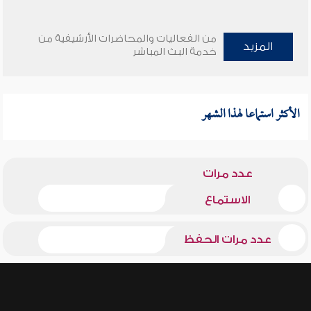
من الفعاليات والمحاضرات الأرشيفية من
المزيد
خدمة البث المباشر
الأكثر استماعا لهذا الشهر
عدد مرات
الاستماع
عدد مرات الحفظ