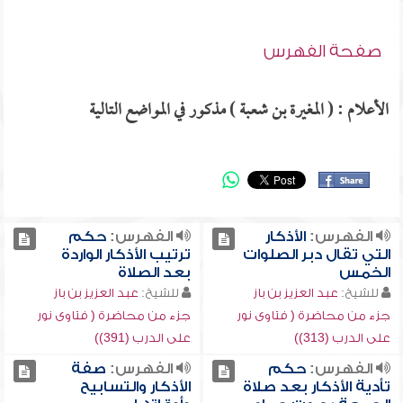
صفحة الفهرس
الأعلام : ( المغيرة بن شعبة ) مذكور في المواضع التالية
الفهرس:
الأذكار
الفهرس:
حكم
التي تقال دبر الصلوات
ترتيب الأذكار الواردة
الخمس
بعد الصلاة
للشيخ:
عبد العزيز بن باز
للشيخ:
عبد العزيز بن باز
جزء من محاضرة ( فتاوى نور
جزء من محاضرة ( فتاوى نور
على الدرب (313))
على الدرب (391))
الفهرس:
حكم
الفهرس:
صفة
تأدية الأذكار بعد صلاة
الأذكار والتسابيح