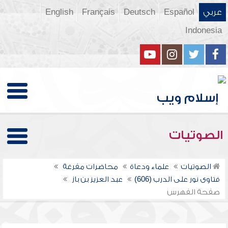
عربي
Español
Deutsch
Français
English
Indonesia
الصوتيات
الصوتيات
علماء ودعاة
محاضرات مفرغة
فتاوى نور على الدرب (606)
عبد العزيز بن باز
صفحة الفهرس