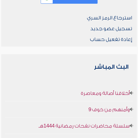
استرجاع الرمز السري
تسجيل عضو جديد
إعادة تفعيل حساب
البث المباشر
أخلاقنا أصالة ومعاصرة
وأمنهم من خوف 9
سلسلة محاضرات نفحات رمضانية 1444هـ