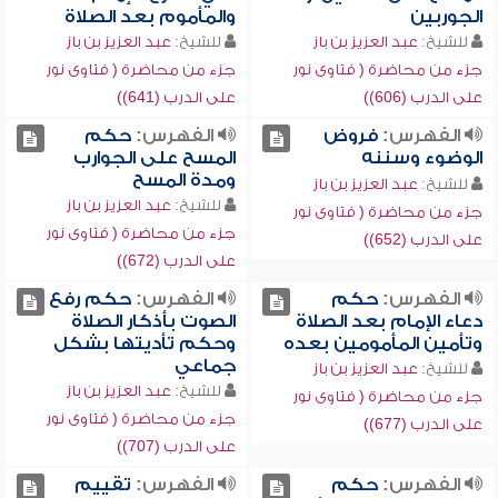
الجوربين
والمأموم بعد الصلاة
للشيخ:
عبد العزيز بن باز
للشيخ:
عبد العزيز بن باز
جزء من محاضرة ( فتاوى نور
جزء من محاضرة ( فتاوى نور
على الدرب (606))
على الدرب (641))
الفهرس:
فروض
الفهرس:
حكم
الوضوء وسننه
المسح على الجوارب
ومدة المسح
للشيخ:
عبد العزيز بن باز
للشيخ:
عبد العزيز بن باز
جزء من محاضرة ( فتاوى نور
جزء من محاضرة ( فتاوى نور
على الدرب (652))
على الدرب (672))
الفهرس:
حكم
الفهرس:
حكم رفع
دعاء الإمام بعد الصلاة
الصوت بأذكار الصلاة
وتأمين المأمومين بعده
وحكم تأديتها بشكل
جماعي
للشيخ:
عبد العزيز بن باز
للشيخ:
عبد العزيز بن باز
جزء من محاضرة ( فتاوى نور
جزء من محاضرة ( فتاوى نور
على الدرب (677))
على الدرب (707))
الفهرس:
حكم
الفهرس:
تقييم