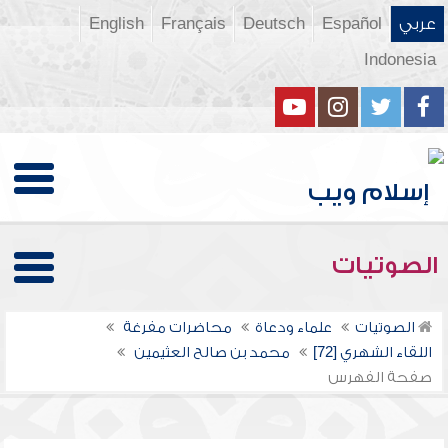
عربي
Español
Deutsch
Français
English
Indonesia
الصوتيات
الصوتيات
علماء ودعاة
محاضرات مفرغة
اللقاء الشهري [72]
محمد بن صالح العثيمين
صفحة الفهرس