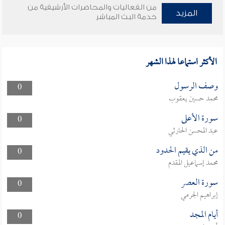
من الفعاليات والمحاضرات الأرشيفية من
المزيد
خدمة البث المباشر
الأكثر استماعا لهذا الشهر
وصف الرسول
0
محمد حسين يعقوب
سورة الأعلى
0
عبد المحسن الحارثي
من الذي يقيم الحدود
0
محمد إسماعيل المقدم
سورة العصر
0
إبراهيم الجرمي
أيام المجد
0