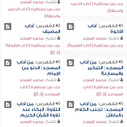
للشيخ:
محمد المنجد
جزء من محاضرة ( آداب الدرس
جزء من محاضرة ( آداب الدرس
والحلقة)
والحلقة)
الفهرس:
آداب
الفهرس:
آداب
الأخوة
المضيف
للشيخ:
محمد المنجد
للشيخ:
محمد المنجد
جزء من محاضرة ( آداب الصحبة)
جزء من محاضرة ( آداب الضيافة
[1، 2])
الفهرس:
من آداب
الفهرس:
من آداب
المسجد: التبكير
المسجد: الدنو من
والمسارعة
الإمام
للشيخ:
محمد المنجد
للشيخ:
محمد المنجد
جزء من محاضرة ( آداب
جزء من محاضرة ( آداب
المساجد [1، 2])
المساجد [1، 2])
الفهرس:
من آداب
الفهرس:
من آداب
المسجد: تجنب الكلام
التلاوة: البكاء عند
بالباطل
تلاوة القرآن الكريم
للشيخ:
محمد المنجد
للشيخ:
محمد المنجد