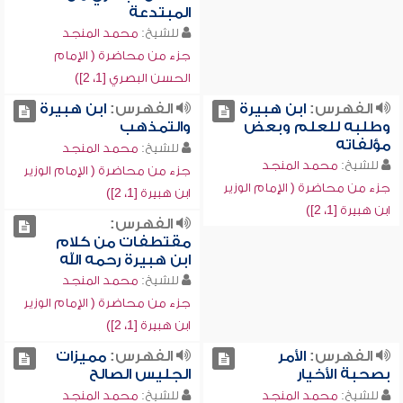
المبتدعة
للشيخ:
محمد المنجد
جزء من محاضرة ( الإمام
الحسن البصري [1، 2])
الفهرس:
ابن هبيرة
الفهرس:
ابن هبيرة
وطلبه للعلم وبعض
والتمذهب
مؤلفاته
للشيخ:
محمد المنجد
للشيخ:
محمد المنجد
جزء من محاضرة ( الإمام الوزير
جزء من محاضرة ( الإمام الوزير
ابن هبيرة [1، 2])
ابن هبيرة [1، 2])
الفهرس:
مقتطفات من كلام
ابن هبيرة رحمه الله
للشيخ:
محمد المنجد
جزء من محاضرة ( الإمام الوزير
ابن هبيرة [1، 2])
الفهرس:
الأمر
الفهرس:
مميزات
بصحبة الأخيار
الجليس الصالح
للشيخ:
محمد المنجد
للشيخ:
محمد المنجد