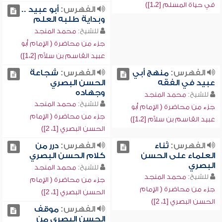
في حياة المسلم [1،2])
الفهرس:
أبو عبيد ..
وبداية طلبه العلم
للشيخ:
محمد المنجد
جزء من محاضرة ( الإمام أبو
عبيد القاسم بن سلاَّم [1،2])
الفهرس:
منهج أبي
الفهرس:
شجاعة
عبيد في الفقه
الحسن البصري
وجهاده
للشيخ:
محمد المنجد
للشيخ:
محمد المنجد
جزء من محاضرة ( الإمام أبو
جزء من محاضرة ( الإمام
عبيد القاسم بن سلاَّم [1،2])
الحسن البصري [1، 2])
الفهرس:
ثناء
الفهرس:
درر من
العلماء على الحسن
كلام الحسن البصري
البصري
للشيخ:
محمد المنجد
للشيخ:
محمد المنجد
جزء من محاضرة ( الإمام
جزء من محاضرة ( الإمام
الحسن البصري [1، 2])
الحسن البصري [1، 2])
الفهرس:
موقف
الحسن البصري من