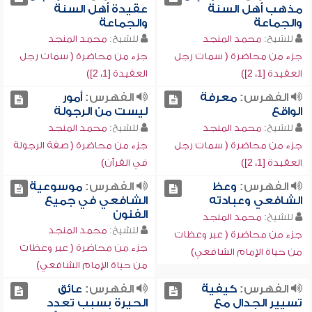
مذهب أهل السنة
عقيدة أهل السنة
والجماعة
والجماعة
للشيخ:
محمد المنجد
للشيخ:
محمد المنجد
جزء من محاضرة ( سمات رجل
جزء من محاضرة ( سمات رجل
العقيدة [1، 2])
العقيدة [1، 2])
الفهرس:
معرفة
الفهرس:
أمور
الواقع
ليست من الرجولة
للشيخ:
محمد المنجد
للشيخ:
محمد المنجد
جزء من محاضرة ( سمات رجل
جزء من محاضرة ( صفة الرجولة
العقيدة [1، 2])
في القرآن)
الفهرس:
وعظ
الفهرس:
موسوعية
الشافعي وعبادته
الشافعي في جميع
الفنون
للشيخ:
محمد المنجد
للشيخ:
محمد المنجد
جزء من محاضرة ( عبر وعظات
جزء من محاضرة ( عبر وعظات
من حياة الإمام الشافعي)
من حياة الإمام الشافعي)
الفهرس:
كيفية
الفهرس:
عائق
تسيير الجدال مع
الحيرة بسبب تعدد