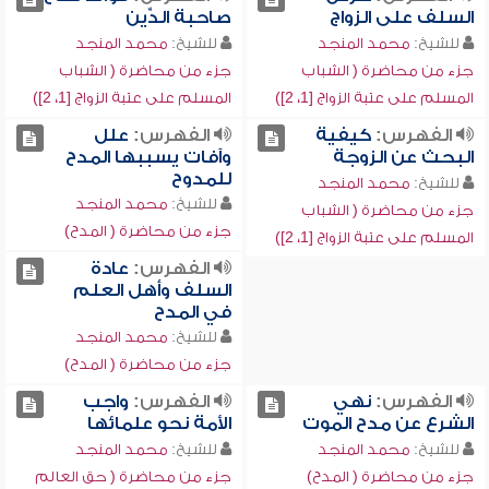
السلف على الزواج
صاحبة الدِّين
للشيخ:
محمد المنجد
للشيخ:
محمد المنجد
جزء من محاضرة ( الشباب
جزء من محاضرة ( الشباب
المسلم على عتبة الزواج [1، 2])
المسلم على عتبة الزواج [1، 2])
الفهرس:
كيفية
الفهرس:
علل
البحث عن الزوجة
وآفات يسببها المدح
للمدوح
للشيخ:
محمد المنجد
للشيخ:
محمد المنجد
جزء من محاضرة ( الشباب
جزء من محاضرة ( المدح)
المسلم على عتبة الزواج [1، 2])
الفهرس:
عادة
السلف وأهل العلم
في المدح
للشيخ:
محمد المنجد
جزء من محاضرة ( المدح)
الفهرس:
نهي
الفهرس:
واجب
الشرع عن مدح الموت
الأمة نحو علمائها
للشيخ:
محمد المنجد
للشيخ:
محمد المنجد
جزء من محاضرة ( المدح)
جزء من محاضرة ( حق العالم