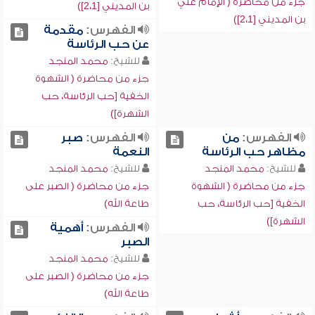
جزء من محاضرة ( الإمام علي
بن المديني [2،1])
بن المديني [2،1])
الفهرس:
مقدمة
عن حب الرئاسة
للشيخ:
محمد المنجد
جزء من محاضرة ( الشهوة
الخفية [حب الرئاسة، حب
الشهرة])
الفهرس:
من
الفهرس:
صبر
مظاهر حب الرئاسة
النعمة
للشيخ:
محمد المنجد
للشيخ:
محمد المنجد
جزء من محاضرة ( الشهوة
جزء من محاضرة ( الصبر على
الخفية [حب الرئاسة، حب
طاعة الله)
الشهرة])
الفهرس:
أهمية
الصبر
للشيخ:
محمد المنجد
جزء من محاضرة ( الصبر على
طاعة الله)