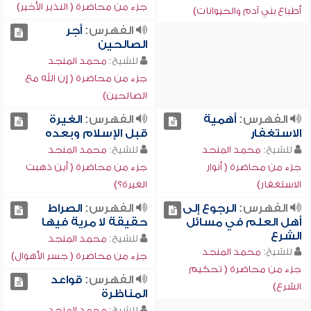
جزء من محاضرة ( النذير الأخير)
أطباع بني آدم والحيوانات)
الفهرس:
أجر
الصالحين
للشيخ:
محمد المنجد
جزء من محاضرة ( إن الله مع
الصالحين)
الفهرس:
أهمية
الفهرس:
الغيرة
الاستغفار
قبل الإسلام وبعده
للشيخ:
محمد المنجد
للشيخ:
محمد المنجد
جزء من محاضرة ( أنوار
جزء من محاضرة ( أين ذهبت
الاستغفار)
الغيرة؟)
الفهرس:
الرجوع إلى
الفهرس:
الصراط
أهل العلم في مسائل
حقيقة لا مرية فيها
الشرع
للشيخ:
محمد المنجد
للشيخ:
محمد المنجد
جزء من محاضرة ( جسر الأهوال)
جزء من محاضرة ( تحكيم
الفهرس:
قواعد
الشرع)
المناظرة
للشيخ:
محمد المنجد