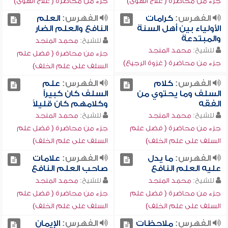
جزء من محاضرة ( علاج الهوى)
جزء من محاضرة ( علاج الهوى)
الفهرس:
كرامات
الفهرس:
العلم
الأولياء بين أهل السنة
النافع والعلم الضار
والمبتدعة
للشيخ:
محمد المنجد
للشيخ:
محمد المنجد
جزء من محاضرة ( فضل علم
جزء من محاضرة ( غزوة الرجيع)
السلف على علم الخلف)
الفهرس:
كلام
الفهرس:
علم
السلف وما يحتوي من
السلف كان كبيراً
الفقه
وكلامهم كان قليلاً
للشيخ:
محمد المنجد
للشيخ:
محمد المنجد
جزء من محاضرة ( فضل علم
جزء من محاضرة ( فضل علم
السلف على علم الخلف)
السلف على علم الخلف)
الفهرس:
ما يدل
الفهرس:
علامات
عليه العلم النافع
صاحب العلم النافع
للشيخ:
محمد المنجد
للشيخ:
محمد المنجد
جزء من محاضرة ( فضل علم
جزء من محاضرة ( فضل علم
السلف على علم الخلف)
السلف على علم الخلف)
الفهرس:
ملاحظات
الفهرس:
الإيمان