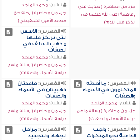
للشيخ:
محمد المنجد
جزء من محاضرة ( حديث علي
جزء من محاضرة ( رحلة حج
وفاطمة رضي الله عنهما في
محمد الأمين الشنقيطي)
الذكر قبل النوم)
الفهرس:
الأسس
التي يرتكز عليها
مذهب السلف في
الصفات
للشيخ:
محمد المنجد
جزء من محاضرة ( رسالة منهج
دراسة الأسماء والصفات)
الفهرس:
ما أحدثه
الفهرس:
قاعدتان
المتكلمون في الأسماء
ذهبيتان في الأسماء
والصفات
والصفات
للشيخ:
محمد المنجد
للشيخ:
محمد المنجد
جزء من محاضرة ( رسالة منهج
جزء من محاضرة ( رسالة منهج
دراسة الأسماء والصفات)
دراسة الأسماء والصفات)
الفهرس:
واجب
الفهرس:
مراحل
الداعية نحو المنكرات
الجهاد والتجديد