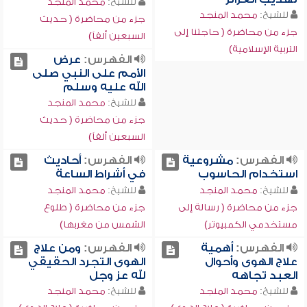
للشيخ:
محمد المنجد
للشيخ:
محمد المنجد
جزء من محاضرة ( حديث
جزء من محاضرة ( حاجتنا إلى
السبعين ألفاً)
التربية الإسلامية)
الفهرس:
عرض
الأمم على النبي صلى
الله عليه وسلم
للشيخ:
محمد المنجد
جزء من محاضرة ( حديث
السبعين ألفاً)
الفهرس:
مشروعية
الفهرس:
أحاديث
استخدام الحاسوب
في أشراط الساعة
للشيخ:
محمد المنجد
للشيخ:
محمد المنجد
جزء من محاضرة ( رسالة إلى
جزء من محاضرة ( طلوع
مستخدمي الكمبيوتر)
الشمس من مغربها)
الفهرس:
أهمية
الفهرس:
ومن علاج
علاج الهوى وأحوال
الهوى التجرد الحقيقي
العبد تجاهه
لله عز وجل
للشيخ:
محمد المنجد
للشيخ:
محمد المنجد