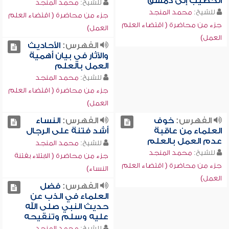
الخطيب إلى دمشق
للشيخ:
محمد المنجد
للشيخ:
محمد المنجد
جزء من محاضرة ( اقتضاء العلم
جزء من محاضرة ( اقتضاء العلم
العمل)
العمل)
الفهرس:
الأحاديث
والآثار في بيان أهمية
العمل بالعلم
للشيخ:
محمد المنجد
جزء من محاضرة ( اقتضاء العلم
العمل)
الفهرس:
خوف
الفهرس:
النساء
العلماء من عاقبة
أشد فتنة على الرجال
عدم العمل بالعلم
للشيخ:
محمد المنجد
للشيخ:
محمد المنجد
جزء من محاضرة ( الابتلاء بفتنة
جزء من محاضرة ( اقتضاء العلم
النساء)
العمل)
الفهرس:
فضل
العلماء في الذب عن
حديث النبي صلى الله
عليه وسلم وتنقيحه
للشيخ:
محمد المنجد