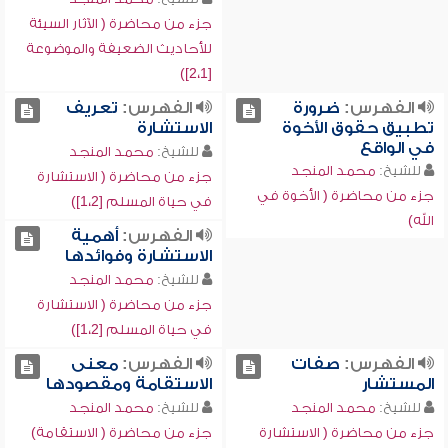
جزء من محاضرة ( الآثار السيئة
للأحاديث الضعيفة والموضوعة
[2،1])
الفهرس:
ضرورة
الفهرس:
تعريف
تطبيق حقوق الأخوة
الاستشارة
في الواقع
للشيخ:
محمد المنجد
للشيخ:
محمد المنجد
جزء من محاضرة ( الاستشارة
جزء من محاضرة ( الأخوة في
في حياة المسلم [1،2])
الله)
الفهرس:
أهمية
الاستشارة وفوائدها
للشيخ:
محمد المنجد
جزء من محاضرة ( الاستشارة
في حياة المسلم [1،2])
الفهرس:
صفات
الفهرس:
معنى
المستشار
الاستقامة ومقصودها
للشيخ:
محمد المنجد
للشيخ:
محمد المنجد
جزء من محاضرة ( الاستشارة
جزء من محاضرة ( الاستقامة)