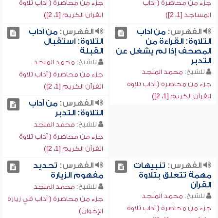
جزء من محاضرة ( آداب
جزء من محاضرة ( آداب تلاوة
المساجد [1، 2])
القرآن الكريم [1، 2])
الفهرس:
من آداب
الفهرس:
من آداب
التلاوة: القراءة من
التلاوة: استقبال
المصحف إذا لم يشغل عن
القبلة
التدبر
للشيخ:
محمد المنجد
للشيخ:
محمد المنجد
جزء من محاضرة ( آداب تلاوة
جزء من محاضرة ( آداب تلاوة
القرآن الكريم [1، 2])
القرآن الكريم [1، 2])
الفهرس:
من آداب
التلاوة: التدبر
للشيخ:
محمد المنجد
جزء من محاضرة ( آداب تلاوة
القرآن الكريم [1، 2])
الفهرس:
تنبيهات
الفهرس:
تحديد
مهمة تتعلق بتلاوة
مفهوم الزيارة
القرآن
للشيخ:
محمد المنجد
للشيخ:
محمد المنجد
جزء من محاضرة ( آداب في زيارة
جزء من محاضرة ( آداب تلاوة
الإخوان)