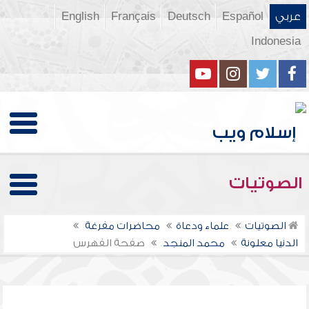
عربي
Español
Deutsch
Français
English
Indonesia
الصوتيات
الصوتيات
علماء ودعاة
محاضرات مفرغة
الدنيا معلونة
محمد المنجد
صفحة الفهرس