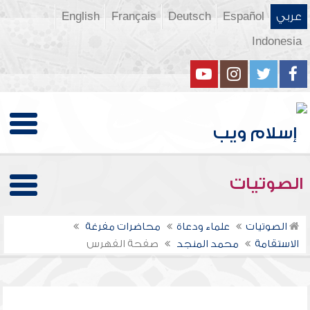
عربي
Español
Deutsch
Français
English
Indonesia
الصوتيات
الصوتيات
علماء ودعاة
محاضرات مفرغة
الاستقامة
محمد المنجد
صفحة الفهرس