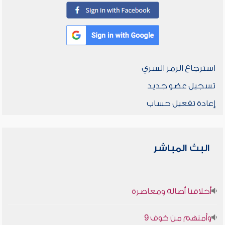
استرجاع الرمز السري
تسجيل عضو جديد
إعادة تفعيل حساب
البث المباشر
أخلاقنا أصالة ومعاصرة
وأمنهم من خوف 9