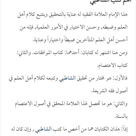
أهم كتب الشاطبي
هذا الإمام العلامة الفقيه له عناية بالتحقيق وبتتبع كلام أهل
العلم وضبطه, وحسن الاختيار في الأمور العلمية, فإنه من
أحسن أهل العلم المتأخرين ضبطاً واختياراً وعناية.
ومن هنا اشتهر له كتابان: أحدهما: كتاب الموافقات. والثاني:
كتاب الاعتصام.
فالأول: هو مختار من تحقيق
الشاطبي
وتتبعه لكلام أهل العلم في
أصول فقه الشريعة.
والثاني: هو ما تحصل لهذا العلامة المحقق في أصول الاعتصام
بالسنة.
إذاً: هذان الكتابان هما من أخص ما كتب
الشاطبي
, وإن كان له