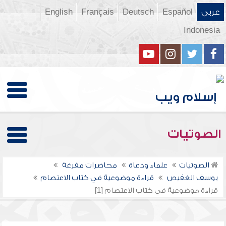
عربي
Español
Deutsch
Français
English
Indonesia
الصوتيات
الصوتيات
علماء ودعاة
محاضرات مفرغة
يوسف الغفيص
قراءة موضوعية في كتاب الاعتصام
قراءة موضوعية في كتاب الاعتصام [1]