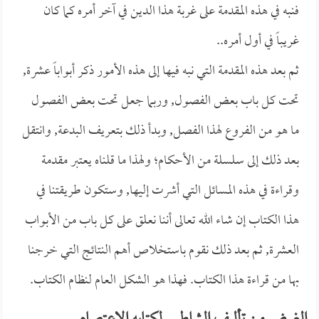
فنبه في هذه المقدمة على غربة هذا الدين في آخر أمره كما كان
غريباً في أول أمره..
ثم بعد هذه المقدمة التي نبه فيها إلى هذه الأمور ذكر أبواباً عشرة,
تحت كل باب بعض الفصول, وربما جعل تحت بعض الفصول
ما هو من الفروع لهذا الفصل, وبدأ ذلك بتعريف البدعة, وانتقل
بعد ذلك إلى سلسلة من الأحكام؛ ولهذا ما قلناه يعتبر مقدمة
وقراءة في هذه المسائل التي أشرت إليها, وستكون طريقتنا في
هذا الكتاب إن شاء الله تعالى أننا نعلق على كل باب من الأبواب
العشرة, ثم بعد ذلك نقوم باستخلاص أهم النتائج التي خرجنا
بها من قراءة هذا الكتاب. فهذا هو الشكل العام لنظام الكتاب.