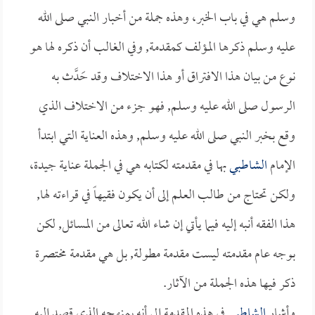
وسلم هي في باب الخبر، وهذه جملة من أخبار النبي صلى الله
عليه وسلم ذكرها المؤلف كمقدمة, وفي الغالب أن ذكره لها هو
نوع من بيان هذا الافتراق أو هذا الاختلاف وقد حَدَّث به
الرسول صلى الله عليه وسلم, فهو جزء من الاختلاف الذي
وقع بخبر النبي صلى الله عليه وسلم, وهذه العناية التي ابتدأ
الإمام
الشاطبي
بها في مقدمته لكتابه هي في الجملة عناية جيدة،
ولكن تحتاج من طالب العلم إلى أن يكون فقيهاً في قراءته لها,
هذا الفقه أنبه إليه فيما يأتي إن شاء الله تعالى من المسائل, لكن
بوجه عام مقدمته ليست مقدمة مطولة, بل هي مقدمة مختصرة
ذكر فيها هذه الجملة من الآثار.
وأشار
الشاطبي
في هذه المقدمة إلى أنه بمنهجه الذي قصد إليه,