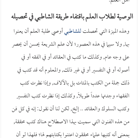
أهل العلم.
الوصية لطلاب العلم باقتفاء طريقة الشاطبي في تحصيله
وهذه الميزة التي تحصلت
للشاطبي
أوصي طلبة العلم أن يعنوا
بها, ولا سيما في هذه العصور؛ لأن علم الشريعة يحسن أن يحصر
على وجه عام, وكذلك ما كتب في العقائد أو في الفقه أو في
أصوله أو في التفسير أو في غير ذلك, والمعلوم أنه قد كتب في
ذلك جملة من الكتب بالمئات بل بالآلاف, وإذا نظرت كتب
الفقهاء وجدتها عدداً طويلاً, وكذلك إذا نظرت كتب التفسير
وكتب السلوك والعقائد .. إلخ, لكن لنا أن نقول: إنه في كل فن
من هذه الفنون التي سميت بهذا الاصطلاح هناك كتب محققة,
بمعنى أنه كتبها علماء محققون اعتنوا بكتابتهم لها؛ فلهذا لو أن