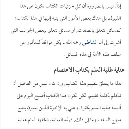
إذاً: ليس بالضرورة أن كل جزئيات الكتاب تكون على هذا
القبول, بل هناك بعض الأمور التي ينبه إليها في هذا الكتاب؛
كمسائل تتعلق بالصفات, أو مسائل تتعلق ببعض الجوانب التي
أشرت إلى أن
الشاطبي
رحمه الله لم يكن موافقاً للمأثور عن
سلف هذه الأمة في هذه المسائل.
عناية طلبة العلم بكتاب الاعتصام
هذا ما يتعلق بتقييم هذا الكتاب, وإن كان ليس من الفاضل أن
نتكلم بكلمة تقييم, لكن لكون هذا الكتاب أصبح اليوم على
ألسنة طلبة العلم بكثرة, وعني به الإخوة الذين يعنون بتتبع
منهج السلف وما إلى ذلك, فهذه العناية بشكلها العام عناية