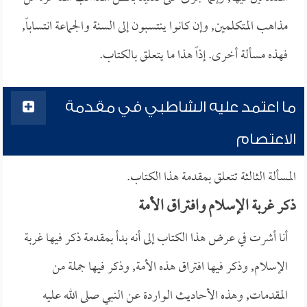
مذاهب المتكلمين, وإن كانوا ينتسبون إلى السنة والجماعة انتساباً,
فهذه مسألة أخرى. إذاً هذا ما يتعلق بالكتاب.
ما اعتمد عليه الشاطبي في مقدمة
الاعتصام
المسألة الثالثة تتعلق بمقدمة هذا الكتاب.
ذكر غربة الإسلام وافتراق الأمة
أنا أشرت في عرض هذا الكتاب إلى أنه بدأ بمقدمة ذكر فيها غربة
الإسلام, وذكر فيها افتراق هذه الأمة, وذكر فيها جملة من
المقدمات, وهذه الأحاديث الواردة عن النبي صلى الله عليه