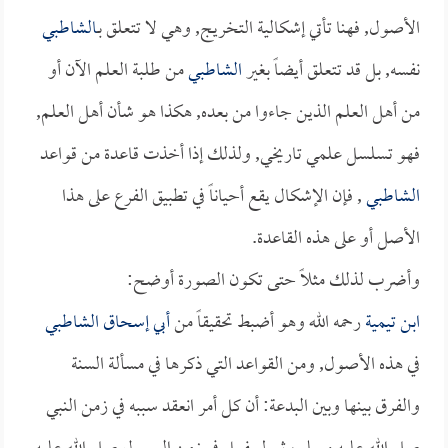
الأصول, فهنا تأتي إشكالية التخريج, وهي لا تتعلق بـ
الشاطبي
نفسه, بل قد تتعلق أيضاً بغير
الشاطبي
من طلبة العلم الآن أو
من أهل العلم الذين جاءوا من بعده, هكذا هو شأن أهل العلم,
فهو تسلسل علمي تاريخي, ولذلك إذا أخذت قاعدة من قواعد
الشاطبي
, فإن الإشكال يقع أحياناً في تطبيق الفرع على هذا
الأصل أو على هذه القاعدة.
وأضرب لذلك مثلاً حتى تكون الصورة أوضح:
ابن تيمية
رحمه الله وهو أضبط تحقيقاً من
أبي إسحاق الشاطبي
في هذه الأصول, ومن القواعد التي ذكرها في مسألة السنة
والفرق بينها وبين البدعة: أن كل أمر انعقد سببه في زمن النبي