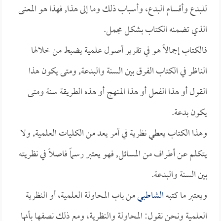
للبدع وأقسام البدع، وأسباب ذلك وما إلى هذا, فهذا هو المعنى
الذي تضمنه الكتاب بشكل مجمل.
فالكتاب إجمالاً هو في تقرير أصول علمية يضبط من خلالها
الناظر في الكتاب الفرق بين السنة والبدعة, ومتى يكون هذا
القول أو هذا الفعل أو هذا المنهج أو هذه الطريقة سنة ومتى
يكون بدعة.
وهذا الكتاب يعطي نظرية في أمر يعد من الكليات العلمية, ولا
يتكلم عن أطراف من المسائل, فهو يعتبر رسماً فاصلاً في نظريته
بين السنة والبدعة.
ويعتبر ما كتبه
الشاطبي
من باب المحاولة العلمية، أو النظرية
العلمية ونحن نقول: المحاولة والنظرية، ومع ذلك نصفها بأنها