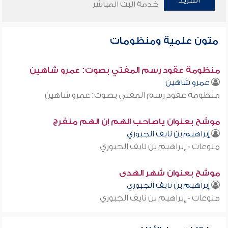
المزيد
خدمة البث المباشر
متون علمية ومنظومات
منظومة عقود رسم المفتي بصوت: عمرو شاهين
عمرو شاهين
منظومة عقود رسم المفتي بصوت: عمرو شاهين
موشح بعنوان ياصاحب الهم إن الهم منفرج
إبراهيم بن نايف الجبوري
منوعات - إبراهيم بن نايف الجبوري
موشح بعنوان شهر الهدى
إبراهيم بن نايف الجبوري
منوعات - إبراهيم بن نايف الجبوري