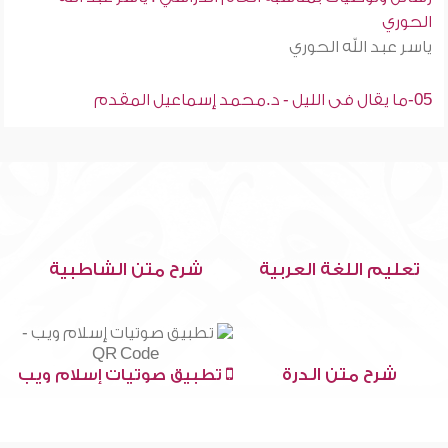
الحوري
ياسر عبد الله الحوري
05-ما يقال فى الليل - د.محمد إسماعيل المقدم
تعليم اللغة العربية
شرح متن الشاطبية
شرح متن الدرة
تطبيق صوتيات إسلام ويب