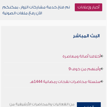
أخبار وإعلانات
تم فتح خدمة مشاركات الزوار ، يمكنكم
الآن رفع ملفات الصوتية
البث المباشر
أخلاقنا أصالة ومعاصرة
وأمنهم من خوف 9
سلسلة محاضرات نفحات رمضانية 1444هـ
من الفعاليات والمحاضرات الأرشيفية من