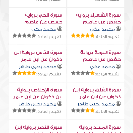
سورة الشعراء برواية
سورة الحج برواية
حفص عن عاصم
حفص عن عاصم
محمد مكي
محمد مكي
تقييم المادة:
تقييم المادة:
سورة التوبة برواية
سورة النّاس برواية ابن
حفص عن عاصم
ذكوان عن ابن عامر
محمد مكي
محمد يحيى طاهر
تقييم المادة:
تقييم المادة:
سورة الفلق برواية ابن
سورة الإخلاص برواية
ذكوان عن ابن عامر
ابن ذكوان عن ابن عامر
محمد يحيى طاهر
محمد يحيى طاهر
تقييم المادة:
تقييم المادة:
سورة المسد برواية
سورة النصر برواية ابن