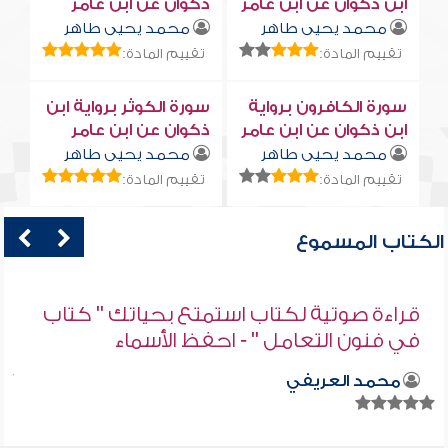
ابن ذكوان عن ابن عامر
ذكوان عن ابن عامر
محمد يحيى طاهر
محمد يحيى طاهر
تقييم المادة:
تقييم المادة:
سورة الكافرون برواية
سورة الكوثر برواية ابن
ابن ذكوان عن ابن عامر
ذكوان عن ابن عامر
محمد يحيى طاهر
محمد يحيى طاهر
تقييم المادة:
تقييم المادة:
الكتاب المسموع
قراءة صوتية لكتاب استمتع بحياتك " كتاب
في فنون التعامل " - احفظ الأسماء
محمد العريفي