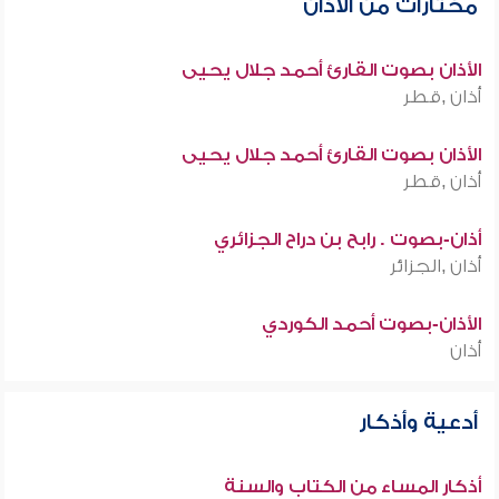
مختارات من الأذان
الأذان بصوت القارئ أحمد جلال يحيى
أذان ,قطر
الأذان بصوت القارئ أحمد جلال يحيى
أذان ,قطر
أذان-بصوت . رابح بن دراح الجزائري
أذان ,الجزائر
الأذان-بصوت أحمد الكوردي
أذان
أدعية وأذكار
أذكار المساء من الكتاب والسنة