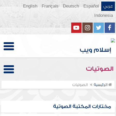
عربي
Español
Deutsch
Français
English
Indonesia
الصوتيات
الرئيسية
الصوتيات
مختارات المكتبة الصوتية