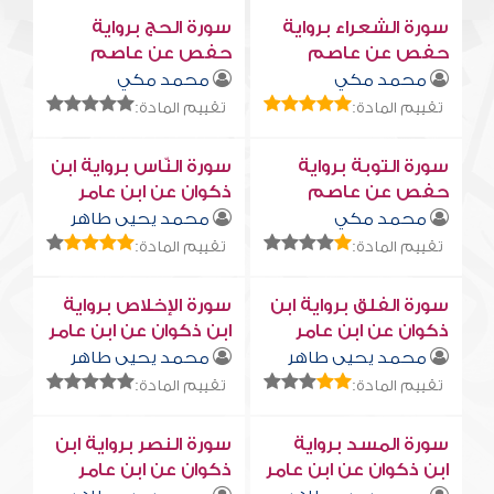
سورة الشعراء برواية
سورة الحج برواية
حفص عن عاصم
حفص عن عاصم
محمد مكي
محمد مكي
تقييم المادة:
تقييم المادة:
سورة التوبة برواية
سورة النّاس برواية ابن
حفص عن عاصم
ذكوان عن ابن عامر
محمد مكي
محمد يحيى طاهر
تقييم المادة:
تقييم المادة:
سورة الفلق برواية ابن
سورة الإخلاص برواية
ذكوان عن ابن عامر
ابن ذكوان عن ابن عامر
محمد يحيى طاهر
محمد يحيى طاهر
تقييم المادة:
تقييم المادة:
سورة المسد برواية
سورة النصر برواية ابن
ابن ذكوان عن ابن عامر
ذكوان عن ابن عامر