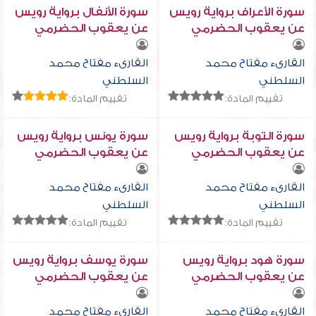
سورة الأعراف برواية رويس
سورة الأنفال برواية رويس
عن يعقوب الحضرمي
عن يعقوب الحضرمي
القارىء مفتاح محمد
القارىء مفتاح محمد
السلطني
السلطني
تقييم المادة:
تقييم المادة:
سورة التوبة برواية رويس
سورة يونس برواية رويس
عن يعقوب الحضرمي
عن يعقوب الحضرمي
القارىء مفتاح محمد
القارىء مفتاح محمد
السلطني
السلطني
تقييم المادة:
تقييم المادة:
سورة هود برواية رويس
سورة يوسف برواية رويس
عن يعقوب الحضرمي
عن يعقوب الحضرمي
القارىء مفتاح محمد
القارىء مفتاح محمد