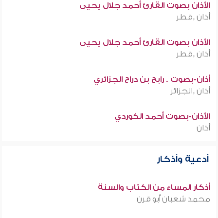
الأذان بصوت القارئ أحمد جلال يحيى
أذان ,قطر
الأذان بصوت القارئ أحمد جلال يحيى
أذان ,قطر
أذان-بصوت . رابح بن دراح الجزائري
أذان ,الجزائر
الأذان-بصوت أحمد الكوردي
أذان
أدعية وأذكار
أذكار المساء من الكتاب والسنة
محمد شعبان أبو قرن