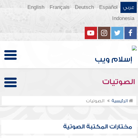
عربي
Español
Deutsch
Français
English
Indonesia
الصوتيات
الرئيسية
الصوتيات
مختارات المكتبة الصوتية