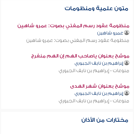
متون علمية ومنظومات
منظومة عقود رسم المفتي بصوت: عمرو شاهين
عمرو شاهين
منظومة عقود رسم المفتي بصوت: عمرو شاهين
موشح بعنوان ياصاحب الهم إن الهم منفرج
إبراهيم بن نايف الجبوري
منوعات - إبراهيم بن نايف الجبوري
موشح بعنوان شهر الهدى
إبراهيم بن نايف الجبوري
منوعات - إبراهيم بن نايف الجبوري
مختارات من الأذان