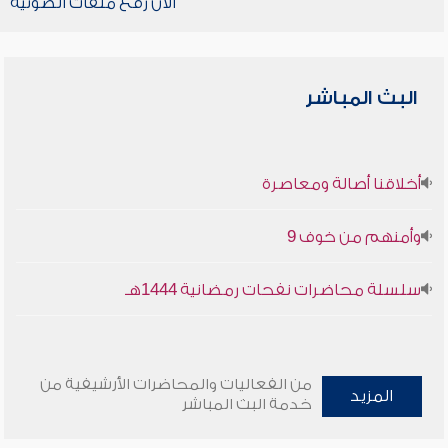
الآن رفع ملفات الصوتية
البث المباشر
أخلاقنا أصالة ومعاصرة
وأمنهم من خوف 9
سلسلة محاضرات نفحات رمضانية 1444هـ
من الفعاليات والمحاضرات الأرشيفية من
المزيد
خدمة البث المباشر