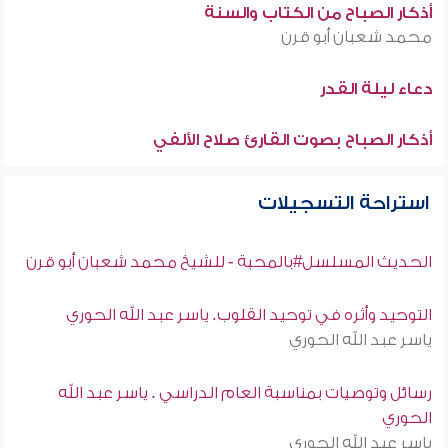
أذكار الصباح من الكتاب والسنة
محمد شعبان أبو قرن
دعاء ليلة القدر
أذكار الصباح بصوت القارئ صلاح الألفي
استراحة التسجيلات
الحديث المسلسل#بالمحبة - للشيخ محمد شعبان أبو قرن
التوحيد وأثره في توحيد القلوب. ياسر عبد الله الحوري
ياسر عبد الله الحوري
رسائل وتوصيات بمناسبة العام الدراسي . ياسر عبد الله
الحوري
ياسر عبد الله الحوري