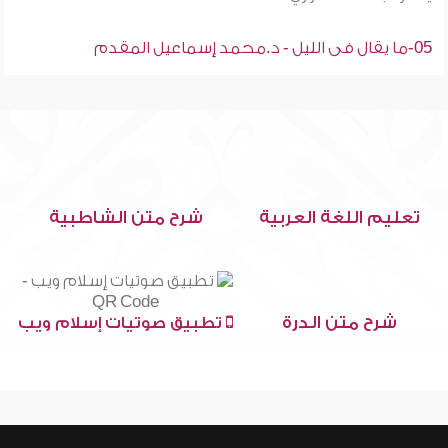
05-ما يقال فى الليل - د.محمد إسماعيل المقدم
تعليم اللغة العربية
شرح متن الشاطبية
شرح متن الدرة
تطبيق صوتيات إسلام ويب