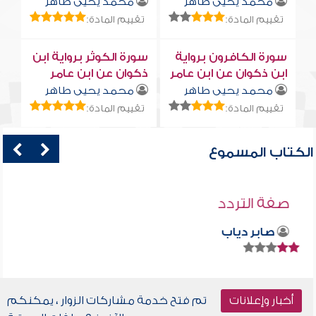
محمد يحيى طاهر
محمد يحيى طاهر
تقييم المادة:
تقييم المادة:
سورة الكافرون برواية
سورة الكوثر برواية ابن
ابن ذكوان عن ابن عامر
ذكوان عن ابن عامر
محمد يحيى طاهر
محمد يحيى طاهر
تقييم المادة:
تقييم المادة:
الكتاب المسموع
صفة التردد
صابر دياب
أخبار وإعلانات
تم فتح خدمة مشاركات الزوار ، يمكنكم