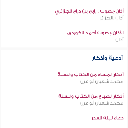
أذان-بصوت . رابح بن دراح الجزائري
أذان ,الجزائر
الأذان-بصوت أحمد الكوردي
أذان
أدعية وأذكار
أذكار المساء من الكتاب والسنة
محمد شعبان أبو قرن
أذكار الصباح من الكتاب والسنة
محمد شعبان أبو قرن
دعاء ليلة القدر