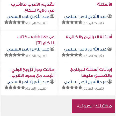
الأسئلة
تقديم الأقرب فالأقرب
في ولاية النكاح
عبد الله بن ناصر السلمي
عبد الله بن ناصر السلمي
تقييم المادة:
تقييم المادة:
أسئلة البرنامج والخاتمة
عمدة الفقه - كتاب
النكاح [3]
عبد الله بن ناصر السلمي
عبد الله بن ناصر السلمي
تقييم المادة:
تقييم المادة:
إجابات أسئلة البرنامج
حالات جواز تزويج الولي
والتعليق عليها
الأبعد مع وجود الأقرب
عبد الله بن ناصر السلمي
عبد الله بن ناصر السلمي
تقييم المادة:
تقييم المادة:
مكتبتك الصوتية