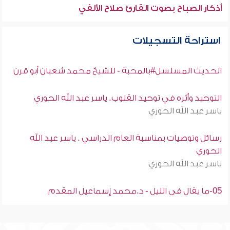
أذكار الصباح بصوت القارئ صلاح الألفي
استراحة التسجيلات
الحديث المسلسل#بالمحبة - للشيخ محمد شعبان أبو قرن
التوحيد وأثره في توحيد القلوب. ياسر عبد الله الحوري
ياسر عبد الله الحوري
رسائل وتوصيات بمناسبة العام الدراسي . ياسر عبد الله
الحوري
ياسر عبد الله الحوري
05-ما يقال فى الليل - د.محمد إسماعيل المقدم