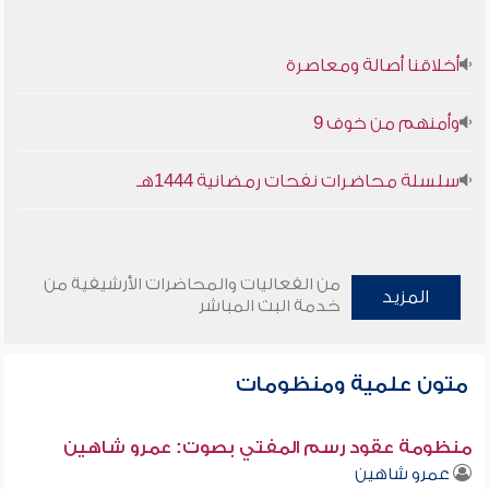
أخلاقنا أصالة ومعاصرة
وأمنهم من خوف 9
سلسلة محاضرات نفحات رمضانية 1444هـ
من الفعاليات والمحاضرات الأرشيفية من
المزيد
خدمة البث المباشر
متون علمية ومنظومات
منظومة عقود رسم المفتي بصوت: عمرو شاهين
عمرو شاهين