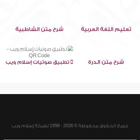
تعليم اللغة العربية
شرح متن الشاطبية
شرح متن الدرة
تطبيق صوتيات إسلام ويب
جميع الحقوق محفوظة © 2026 - 1998 لشبكة إسلام ويب