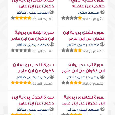
سورة التوبة برواية
سورة النّاس برواية ابن
حفص عن عاصم
ذكوان عن ابن عامر
محمد مكي
محمد يحيى طاهر
تقييم المادة:
تقييم المادة:
سورة الفلق برواية ابن
سورة الإخلاص برواية
ذكوان عن ابن عامر
ابن ذكوان عن ابن عامر
محمد يحيى طاهر
محمد يحيى طاهر
تقييم المادة:
تقييم المادة:
سورة المسد برواية
سورة النصر برواية ابن
ابن ذكوان عن ابن عامر
ذكوان عن ابن عامر
محمد يحيى طاهر
محمد يحيى طاهر
تقييم المادة:
تقييم المادة:
سورة الكافرون برواية
سورة الكوثر برواية ابن
ابن ذكوان عن ابن عامر
ذكوان عن ابن عامر
محمد يحيى طاهر
محمد يحيى طاهر