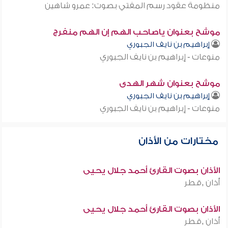
منظومة عقود رسم المفتي بصوت: عمرو شاهين
موشح بعنوان ياصاحب الهم إن الهم منفرج
إبراهيم بن نايف الجبوري
منوعات - إبراهيم بن نايف الجبوري
موشح بعنوان شهر الهدى
إبراهيم بن نايف الجبوري
منوعات - إبراهيم بن نايف الجبوري
مختارات من الأذان
الأذان بصوت القارئ أحمد جلال يحيى
أذان ,قطر
الأذان بصوت القارئ أحمد جلال يحيى
أذان ,قطر