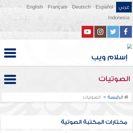
عربي
Español
Deutsch
Français
English
Indonesia
الصوتيات
الرئيسية
الصوتيات
مختارات المكتبة الصوتية