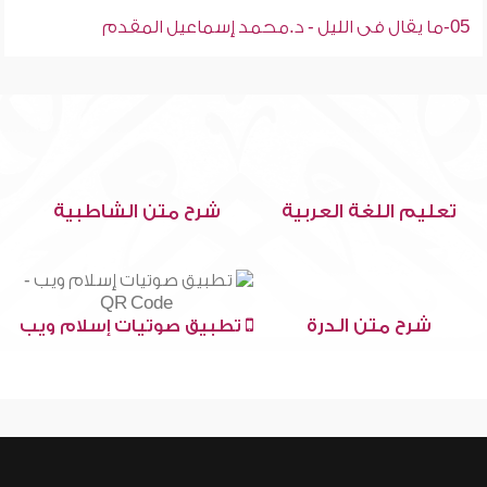
05-ما يقال فى الليل - د.محمد إسماعيل المقدم
تعليم اللغة العربية
شرح متن الشاطبية
شرح متن الدرة
تطبيق صوتيات إسلام ويب