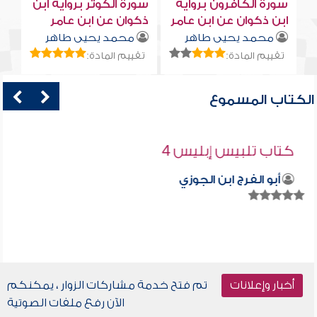
سورة الكافرون برواية
سورة الكوثر برواية ابن
ابن ذكوان عن ابن عامر
ذكوان عن ابن عامر
محمد يحيى طاهر
محمد يحيى طاهر
تقييم المادة:
تقييم المادة:
الكتاب المسموع
كتاب تلبيس إبليس 4
أبو الفرج ابن الجوزي
أخبار وإعلانات
تم فتح خدمة مشاركات الزوار ، يمكنكم
الآن رفع ملفات الصوتية