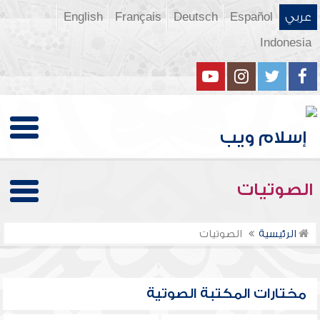
عربي
Español
Deutsch
Français
English
Indonesia
الصوتيات
الرئيسية
الصوتيات
مختارات المكتبة الصوتية