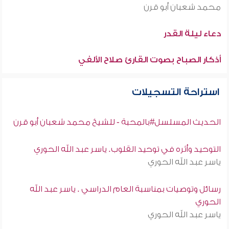
محمد شعبان أبو قرن
دعاء ليلة القدر
أذكار الصباح بصوت القارئ صلاح الألفي
استراحة التسجيلات
الحديث المسلسل#بالمحبة - للشيخ محمد شعبان أبو قرن
التوحيد وأثره في توحيد القلوب. ياسر عبد الله الحوري
ياسر عبد الله الحوري
رسائل وتوصيات بمناسبة العام الدراسي . ياسر عبد الله
الحوري
ياسر عبد الله الحوري