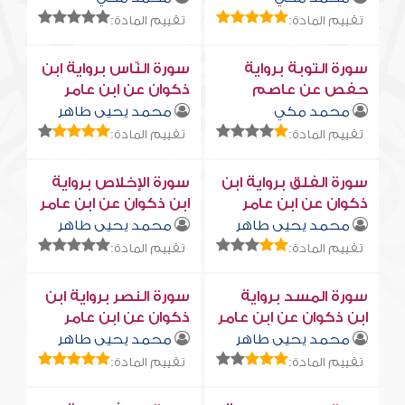
تقييم المادة:
تقييم المادة:
سورة التوبة برواية
سورة النّاس برواية ابن
حفص عن عاصم
ذكوان عن ابن عامر
محمد مكي
محمد يحيى طاهر
تقييم المادة:
تقييم المادة:
سورة الفلق برواية ابن
سورة الإخلاص برواية
ذكوان عن ابن عامر
ابن ذكوان عن ابن عامر
محمد يحيى طاهر
محمد يحيى طاهر
تقييم المادة:
تقييم المادة:
سورة المسد برواية
سورة النصر برواية ابن
ابن ذكوان عن ابن عامر
ذكوان عن ابن عامر
محمد يحيى طاهر
محمد يحيى طاهر
تقييم المادة:
تقييم المادة: