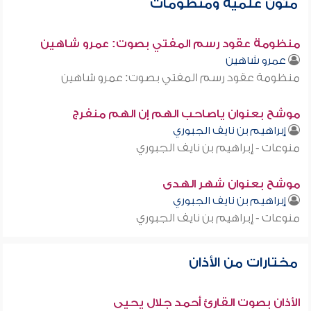
متون علمية ومنظومات
منظومة عقود رسم المفتي بصوت: عمرو شاهين
عمرو شاهين
منظومة عقود رسم المفتي بصوت: عمرو شاهين
موشح بعنوان ياصاحب الهم إن الهم منفرج
إبراهيم بن نايف الجبوري
منوعات - إبراهيم بن نايف الجبوري
موشح بعنوان شهر الهدى
إبراهيم بن نايف الجبوري
منوعات - إبراهيم بن نايف الجبوري
مختارات من الأذان
الأذان بصوت القارئ أحمد جلال يحيى