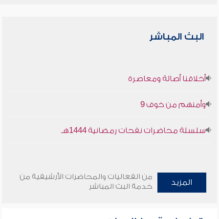
البث المباشر
أخلاقنا أصالة ومعاصرة
وأمنهم من خوف 9
سلسلة محاضرات نفحات رمضانية 1444هـ
من الفعاليات والمحاضرات الأرشيفية من
المزيد
خدمة البث المباشر