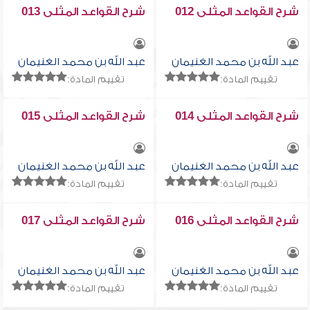
شرح القواعد المثلى 012
شرح القواعد المثلى 013
عبد الله بن محمد الغنيمان
عبد الله بن محمد الغنيمان
تقييم المادة:
تقييم المادة:
شرح القواعد المثلى 014
شرح القواعد المثلى 015
عبد الله بن محمد الغنيمان
عبد الله بن محمد الغنيمان
تقييم المادة:
تقييم المادة:
شرح القواعد المثلى 016
شرح القواعد المثلى 017
عبد الله بن محمد الغنيمان
عبد الله بن محمد الغنيمان
تقييم المادة:
تقييم المادة: