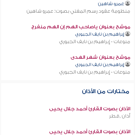
عمرو شاهين
منظومة عقود رسم المفتي بصوت: عمرو شاهين
موشح بعنوان ياصاحب الهم إن الهم منفرج
إبراهيم بن نايف الجبوري
منوعات - إبراهيم بن نايف الجبوري
موشح بعنوان شهر الهدى
إبراهيم بن نايف الجبوري
منوعات - إبراهيم بن نايف الجبوري
مختارات من الأذان
الأذان بصوت القارئ أحمد جلال يحيى
أذان ,قطر
الأذان بصوت القارئ أحمد جلال يحيى