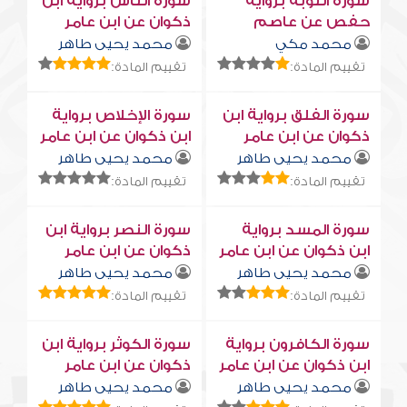
سورة التوبة برواية
سورة النّاس برواية ابن
حفص عن عاصم
ذكوان عن ابن عامر
محمد مكي
محمد يحيى طاهر
تقييم المادة:
تقييم المادة:
سورة الفلق برواية ابن
سورة الإخلاص برواية
ذكوان عن ابن عامر
ابن ذكوان عن ابن عامر
محمد يحيى طاهر
محمد يحيى طاهر
تقييم المادة:
تقييم المادة:
سورة المسد برواية
سورة النصر برواية ابن
ابن ذكوان عن ابن عامر
ذكوان عن ابن عامر
محمد يحيى طاهر
محمد يحيى طاهر
تقييم المادة:
تقييم المادة:
سورة الكافرون برواية
سورة الكوثر برواية ابن
ابن ذكوان عن ابن عامر
ذكوان عن ابن عامر
محمد يحيى طاهر
محمد يحيى طاهر