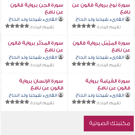
سورة نوح برواية قالون عن
سورة الجن برواية قالون
نافع
عن نافع
القارىء شيخنا ولد الحاج
القارىء شيخنا ولد الحاج
تقييم المادة:
تقييم المادة:
سورة المزّمّل برواية قالون
سورة المدّثر برواية قالون
عن نافع
عن نافع
القارىء شيخنا ولد الحاج
القارىء شيخنا ولد الحاج
تقييم المادة:
تقييم المادة:
سورة القيامة برواية
سورة الإنسان برواية
قالون عن نافع
قالون عن نافع
القارىء شيخنا ولد الحاج
القارىء شيخنا ولد الحاج
تقييم المادة:
تقييم المادة:
مكتبتك الصوتية