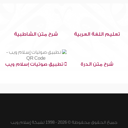
تعليم اللغة العربية
شرح متن الشاطبية
شرح متن الدرة
تطبيق صوتيات إسلام ويب
جميع الحقوق محفوظة © 2026 - 1998 لشبكة إسلام ويب