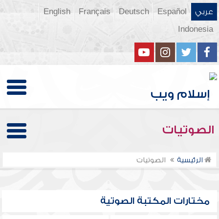
عربي
Español
Deutsch
Français
English
Indonesia
الصوتيات
الرئيسية
الصوتيات
مختارات المكتبة الصوتية