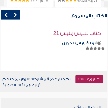
تقييم المادة:
تقييم المادة:
الكتاب المسموع
كتاب تلبيس إبليس 21
أبو الفرج ابن الجوزي
أخبار وإعلانات
تم فتح خدمة مشاركات الزوار ، يمكنكم
الآن رفع ملفات الصوتية