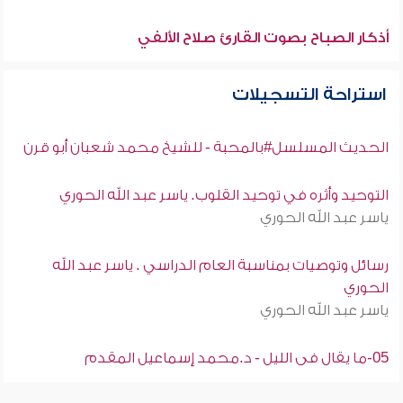
أذكار الصباح بصوت القارئ صلاح الألفي
استراحة التسجيلات
الحديث المسلسل#بالمحبة - للشيخ محمد شعبان أبو قرن
التوحيد وأثره في توحيد القلوب. ياسر عبد الله الحوري
ياسر عبد الله الحوري
رسائل وتوصيات بمناسبة العام الدراسي . ياسر عبد الله
الحوري
ياسر عبد الله الحوري
05-ما يقال فى الليل - د.محمد إسماعيل المقدم