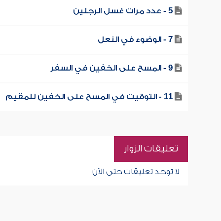
5 - عدد مرات غسل الرجلين
7 - الوضوء في النعل
9 - المسح على الخفين في السفر
11 - التوقيت في المسح على الخفين للمقيم
تعليقات الزوار
لا توجد تعليقات حتى الآن