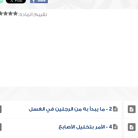
تقييم المادة:
2 - ما يبدأ به من الرجلين في الغسل
4 - الأمر بتخليل الأصابع