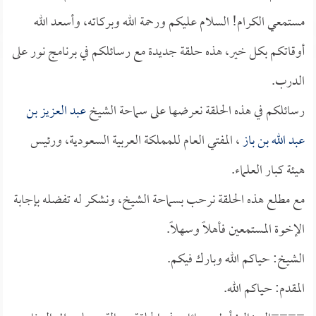
مستمعي الكرام! السلام عليكم ورحمة الله وبركاته، وأسعد الله
أوقاتكم بكل خير، هذه حلقة جديدة مع رسائلكم في برنامج نور على
الدرب.
رسائلكم في هذه الحلقة نعرضها على سماحة الشيخ
عبد العزيز بن
عبد الله بن باز
، المفتي العام للمملكة العربية السعودية، ورئيس
هيئة كبار العلماء.
مع مطلع هذه الحلقة نرحب بسماحة الشيخ، ونشكر له تفضله بإجابة
الإخوة المستمعين فأهلاً وسهلاً.
الشيخ: حياكم الله وبارك فيكم.
المقدم: حياكم الله.