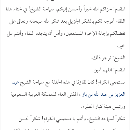
المقدم: جزاكم الله خيراً وأحسن إليكم، سماحة الشيخ! في ختام هذا
اللقاء أتوجه لكم بالشكر الجزيل بعد شكر الله سبحانه وتعالى على
تفضلكم بإجابة الإخوة المستمعين، وآمل أن يتجدد اللقاء وأنتم على
خير.
الشيخ: نرجو ذلك.
المقدم: اللهم آمين.
مستمعي الكرام! كان لقاؤنا في هذه الحلقة مع سماحة الشيخ
عبد
العزيز بن عبد الله بن باز
، المفتي العام للمملكة العربية السعودية
ورئيس هيئة كبار العلماء.
شكراً لسماحة الشيخ، وأنتم يا مستمعي الكرام! شكراً لحسن