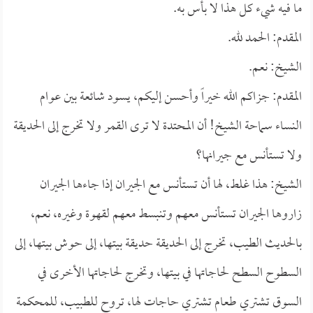
ما فيه شيء كل هذا لا بأس به.
المقدم: الحمد لله.
الشيخ: نعم.
المقدم: جزاكم الله خيراً وأحسن إليكم، يسود شائعة بين عوام
النساء سماحة الشيخ! أن المحتدة لا ترى القمر ولا تخرج إلى الحديقة
ولا تستأنس مع جيرانها؟
الشيخ: هذا غلط، لها أن تستأنس مع الجيران إذا جاءها الجيران
زاروها الجيران تستأنس معهم وتنبسط معهم لقهوة وغيره، نعم،
بالحديث الطيب، تخرج إلى الحديقة حديقة بيتها، إلى حوش بيتها، إلى
السطوح السطح لحاجاتها في بيتها، وتخرج لحاجاتها الأخرى في
السوق تشتري طعام تشتري حاجات لها، تروح للطبيب، للمحكمة