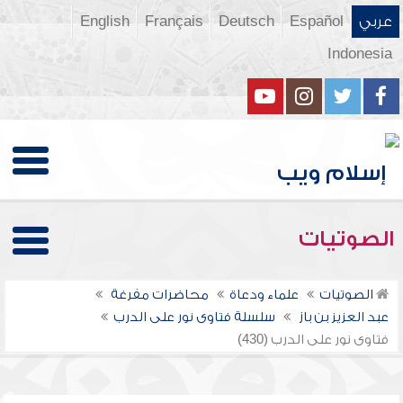
عربي
Español
Deutsch
Français
English
Indonesia
الصوتيات
الصوتيات
علماء ودعاة
محاضرات مفرغة
عبد العزيز بن باز
سلسلة فتاوى نور على الدرب
فتاوى نور على الدرب (430)