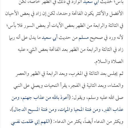
بأس؛ لحديث
أبي سعيد
الوارد في ذلك في الظهر خاصة، لكن
الأفضل والأكثر يكون الفاتحة وحدها، لكن إن زاد في بعض الأحيان
في الثالثة والرابعة من الظهر بعض الآيات أو بعض السور فلا بأس؛
لأنه ورد في صحيح
مسلم
من حديث
أبي سعيد
ما يدل على أنه ربما
زاد في الثالثة والرابعة من الظهر بعد الفاتحة بعض الشيء عليه
الصلاة والسلام.
ثم يجلس بعد الثالثة في المغرب، وبعد الرابعة في الظهر والعصر
والعشاء، وبعد الثانية في الفجر، يقرأ التحيات ويصلي على النبي
صلى الله عليه وسلم، ويقول: (
أعوذ بالله من عذاب جهنم، ومن
عذاب القبر، ومن فتنة المحيا والممات، ومن فتنة المسيح الدجال
)،
ويكثر من الدعاء أيضاً، يكثر من الدعاء: (
اللهم إني ظلمت نفسي