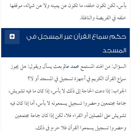
بأس، لكن تكون خلفه، ما تكون عن يمينه ولا عن شماله، موقفها
خلفه في الفريضة والنافلة.
حكم سماع القرآن عبر المسجل في
المسجد
السؤال: من الهند المستمع
محمد عالم
بعث يسأل ويقول: هل يجوز
سماع القرآن الكريم في أجهزة تسجيل في المسجد أو لا؟
الجواب: إذا دعت الحاجة إلى ذلك لا بأس، إذا كان ما فيه تشويش،
جماعة مجتمعين وحضروا تسجيل يسمعونه لا بأس، أما إذا كان فيه
تشويش على المصلين أو القراء فلا، لكن إذا كان جماعة مجتمعين
وحضروا تسجيل يسمعوا القرآن فلا حرج في ذلك.