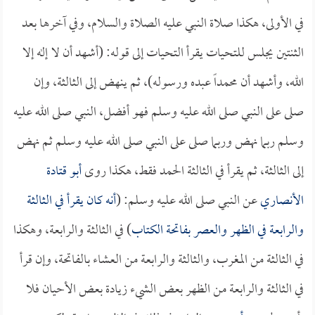
في الأولى، هكذا صلاة النبي عليه الصلاة والسلام، وفي آخرها بعد
الثنتين يجلس للتحيات يقرأ التحيات إلى قوله: (أشهد أن لا إله إلا
الله، وأشهد أن محمداً عبده ورسوله)، ثم ينهض إلى الثالثة، وإن
صلى على النبي صلى الله عليه وسلم فهو أفضل، النبي صلى الله عليه
وسلم ربما نهض وربما صلى على النبي صلى الله عليه وسلم ثم نهض
إلى الثالثة، ثم يقرأ في الثالثة الحمد فقط، هكذا روى
أبو قتادة
الأنصاري
عن النبي صلى الله عليه وسلم: (
أنه كان يقرأ في الثالثة
والرابعة في الظهر والعصر بفاتحة الكتاب
) في الثالثة والرابعة، وهكذا
في الثالثة من المغرب، والثالثة والرابعة من العشاء بالفاتحة، وإن قرأ
في الثالثة والرابعة من الظهر بعض الشيء زيادة بعض الأحيان فلا