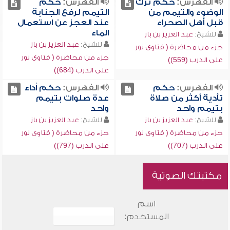
الفهرس:
حكم ترك
الفهرس:
حكم
الوضوء والتيمم من
التيمم لرفع الجنابة
قبل أهل الصحراء
عند العجز عن استعمال
الماء
للشيخ:
عبد العزيز بن باز
للشيخ:
عبد العزيز بن باز
جزء من محاضرة ( فتاوى نور
جزء من محاضرة ( فتاوى نور
على الدرب (559))
على الدرب (684))
الفهرس:
حكم
الفهرس:
حكم أداء
تأدية أكثر من صلاة
عدة صلوات بتيمم
بتيمم واحد
واحد
للشيخ:
عبد العزيز بن باز
للشيخ:
عبد العزيز بن باز
جزء من محاضرة ( فتاوى نور
جزء من محاضرة ( فتاوى نور
على الدرب (707))
على الدرب (797))
مكتبتك الصوتية
اسم
المستخدم: