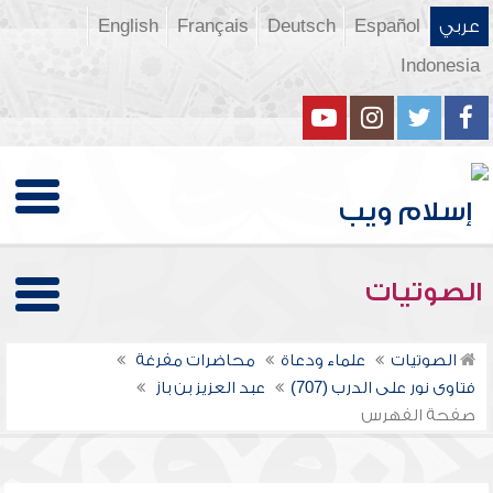
عربي
Español
Deutsch
Français
English
Indonesia
الصوتيات
الصوتيات
علماء ودعاة
محاضرات مفرغة
فتاوى نور على الدرب (707)
عبد العزيز بن باز
صفحة الفهرس