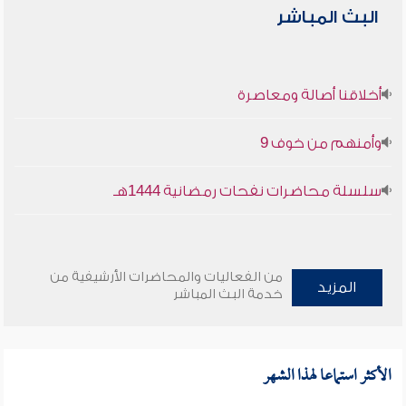
البث المباشر
أخلاقنا أصالة ومعاصرة
وأمنهم من خوف 9
سلسلة محاضرات نفحات رمضانية 1444هـ
من الفعاليات والمحاضرات الأرشيفية من
المزيد
خدمة البث المباشر
الأكثر استماعا لهذا الشهر