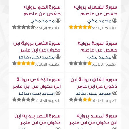
سورة الشعراء برواية
سورة الحج برواية
حفص عن عاصم
حفص عن عاصم
محمد مكي
محمد مكي
تقييم المادة:
تقييم المادة:
سورة التوبة برواية
سورة النّاس برواية ابن
حفص عن عاصم
ذكوان عن ابن عامر
محمد مكي
محمد يحيى طاهر
تقييم المادة:
تقييم المادة:
سورة الفلق برواية ابن
سورة الإخلاص برواية
ذكوان عن ابن عامر
ابن ذكوان عن ابن عامر
محمد يحيى طاهر
محمد يحيى طاهر
تقييم المادة:
تقييم المادة:
سورة المسد برواية
سورة النصر برواية ابن
ابن ذكوان عن ابن عامر
ذكوان عن ابن عامر