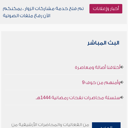
أخبار وإعلانات
تم فتح خدمة مشاركات الزوار ، يمكنكم
الآن رفع ملفات الصوتية
البث المباشر
أخلاقنا أصالة ومعاصرة
وأمنهم من خوف 9
سلسلة محاضرات نفحات رمضانية 1444هـ
من الفعاليات والمحاضرات الأرشيفية من