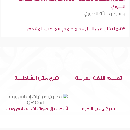
الحوري
ياسر عبد الله الحوري
05-ما يقال فى الليل - د.محمد إسماعيل المقدم
تعليم اللغة العربية
شرح متن الشاطبية
شرح متن الدرة
تطبيق صوتيات إسلام ويب