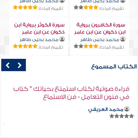
محمد يحيى طاهر
محمد يحيى طاهر
تقييم المادة:
تقييم المادة:
سورة الكافرون برواية
سورة الكوثر برواية ابن
ابن ذكوان عن ابن عامر
ذكوان عن ابن عامر
محمد يحيى طاهر
محمد يحيى طاهر
تقييم المادة:
تقييم المادة:
الكتاب المسموع
قراءة صوتية لكتاب استمتع بحياتك " كتاب
في فنون التعامل - فن الاستماع
محمد العريفي