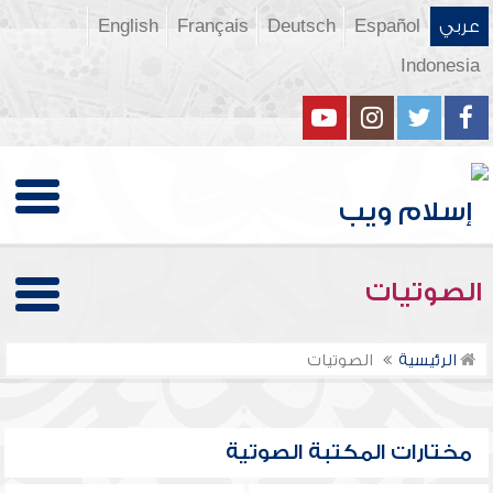
عربي
Español
Deutsch
Français
English
Indonesia
الصوتيات
الرئيسية
الصوتيات
مختارات المكتبة الصوتية