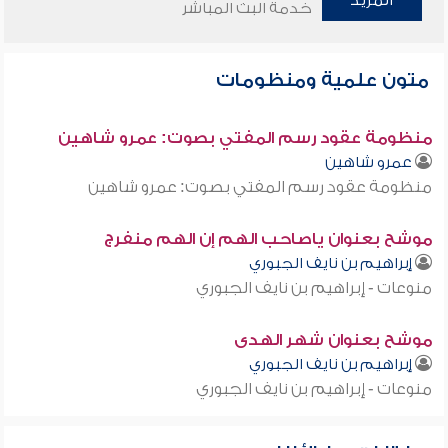
المزيد
خدمة البث المباشر
متون علمية ومنظومات
منظومة عقود رسم المفتي بصوت: عمرو شاهين
عمرو شاهين
منظومة عقود رسم المفتي بصوت: عمرو شاهين
موشح بعنوان ياصاحب الهم إن الهم منفرج
إبراهيم بن نايف الجبوري
منوعات - إبراهيم بن نايف الجبوري
موشح بعنوان شهر الهدى
إبراهيم بن نايف الجبوري
منوعات - إبراهيم بن نايف الجبوري