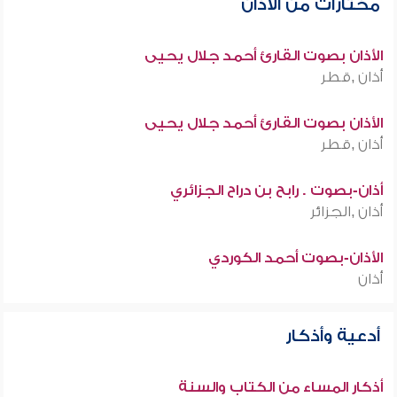
مختارات من الأذان
الأذان بصوت القارئ أحمد جلال يحيى
أذان ,قطر
الأذان بصوت القارئ أحمد جلال يحيى
أذان ,قطر
أذان-بصوت . رابح بن دراح الجزائري
أذان ,الجزائر
الأذان-بصوت أحمد الكوردي
أذان
أدعية وأذكار
أذكار المساء من الكتاب والسنة