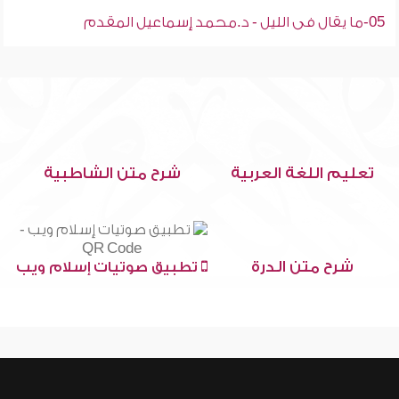
05-ما يقال فى الليل - د.محمد إسماعيل المقدم
تعليم اللغة العربية
شرح متن الشاطبية
شرح متن الدرة
تطبيق صوتيات إسلام ويب