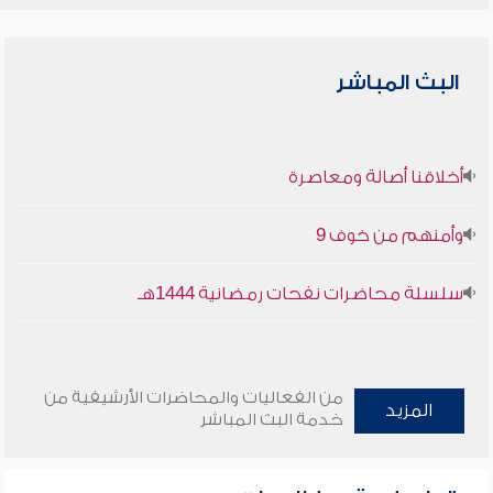
البث المباشر
أخلاقنا أصالة ومعاصرة
وأمنهم من خوف 9
سلسلة محاضرات نفحات رمضانية 1444هـ
من الفعاليات والمحاضرات الأرشيفية من
المزيد
خدمة البث المباشر