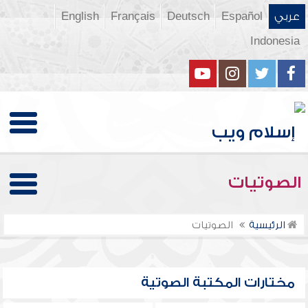
عربي
Español
Deutsch
Français
English
Indonesia
الصوتيات
الرئيسية
الصوتيات
مختارات المكتبة الصوتية