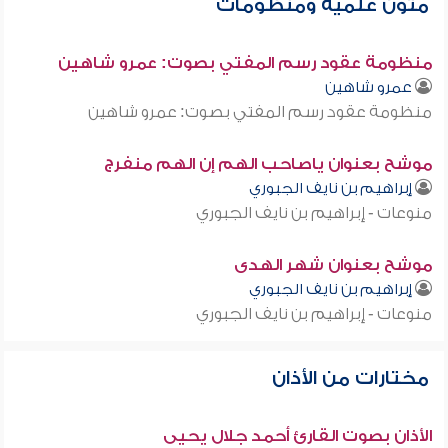
متون علمية ومنظومات
منظومة عقود رسم المفتي بصوت: عمرو شاهين
عمرو شاهين
منظومة عقود رسم المفتي بصوت: عمرو شاهين
موشح بعنوان ياصاحب الهم إن الهم منفرج
إبراهيم بن نايف الجبوري
منوعات - إبراهيم بن نايف الجبوري
موشح بعنوان شهر الهدى
إبراهيم بن نايف الجبوري
منوعات - إبراهيم بن نايف الجبوري
مختارات من الأذان
الأذان بصوت القارئ أحمد جلال يحيى