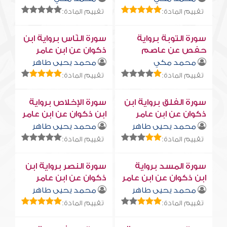
تقييم المادة:
تقييم المادة:
سورة التوبة برواية
سورة النّاس برواية ابن
حفص عن عاصم
ذكوان عن ابن عامر
محمد مكي
محمد يحيى طاهر
تقييم المادة:
تقييم المادة:
سورة الفلق برواية ابن
سورة الإخلاص برواية
ذكوان عن ابن عامر
ابن ذكوان عن ابن عامر
محمد يحيى طاهر
محمد يحيى طاهر
تقييم المادة:
تقييم المادة:
سورة المسد برواية
سورة النصر برواية ابن
ابن ذكوان عن ابن عامر
ذكوان عن ابن عامر
محمد يحيى طاهر
محمد يحيى طاهر
تقييم المادة:
تقييم المادة: