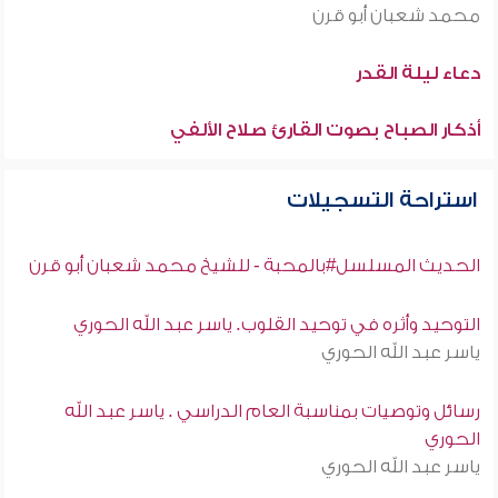
محمد شعبان أبو قرن
دعاء ليلة القدر
أذكار الصباح بصوت القارئ صلاح الألفي
استراحة التسجيلات
الحديث المسلسل#بالمحبة - للشيخ محمد شعبان أبو قرن
التوحيد وأثره في توحيد القلوب. ياسر عبد الله الحوري
ياسر عبد الله الحوري
رسائل وتوصيات بمناسبة العام الدراسي . ياسر عبد الله
الحوري
ياسر عبد الله الحوري