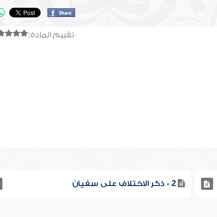
تقييم المادة:
2 - ذكر الاختلاف على سفيان