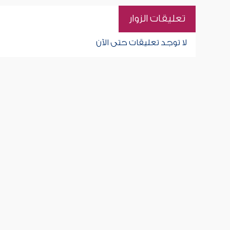
تعليقات الزوار
لا توجد تعليقات حتى الآن