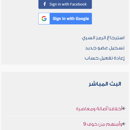
استرجاع الرمز السري
تسجيل عضو جديد
إعادة تفعيل حساب
البث المباشر
أخلاقنا أصالة ومعاصرة
وأمنهم من خوف 9