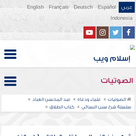
عربي
Español
Deutsch
Français
English
Indonesia
الصوتيات
الصوتيات
علماء ودعاة
عبد المحسن العباد
سلسلة شرح سنن النسائي
كتاب الطلاق