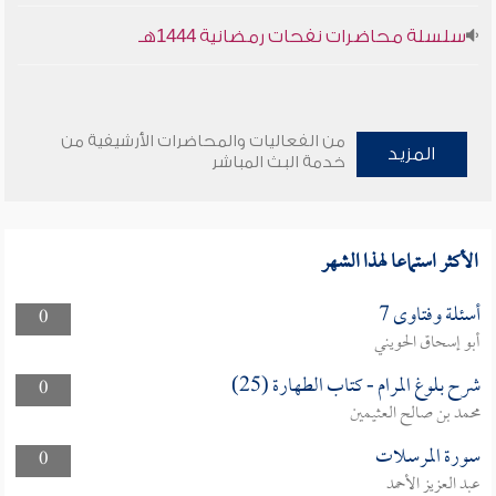
سلسلة محاضرات نفحات رمضانية 1444هـ
من الفعاليات والمحاضرات الأرشيفية من
المزيد
خدمة البث المباشر
الأكثر استماعا لهذا الشهر
أسئلة وفتاوى 7
0
أبو إسحاق الحويني
شرح بلوغ المرام - كتاب الطهارة (25)
0
محمد بن صالح العثيمين
سورة المرسلات
0
عبد العزيز الأحمد