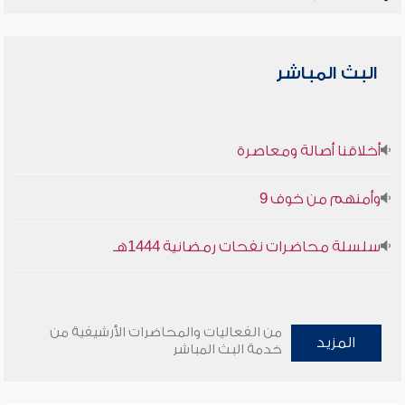
البث المباشر
أخلاقنا أصالة ومعاصرة
وأمنهم من خوف 9
سلسلة محاضرات نفحات رمضانية 1444هـ
من الفعاليات والمحاضرات الأرشيفية من
المزيد
خدمة البث المباشر