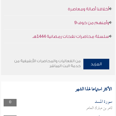
أخلاقنا أصالة ومعاصرة
وأمنهم من خوف 9
سلسلة محاضرات نفحات رمضانية 1444هـ
من الفعاليات والمحاضرات الأرشيفية من
المزيد
خدمة البث المباشر
الأكثر استماعا لهذا الشهر
سورة المسد
0
ثامر بن مبارك العامر