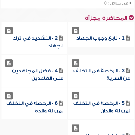
في خزائن : 0
المحاضرة مجزأة
1 - تابع وجوب الجهاد
2 - التشديد في ترك
الجهاد
3 - الرخصة في التخلف
4 - فضل المجاهدين
عن السرية
على القاعدين
5 - الرخصة في التخلف
6 - الرخصة في التخلف
لمن له والدان
لمن له والدة