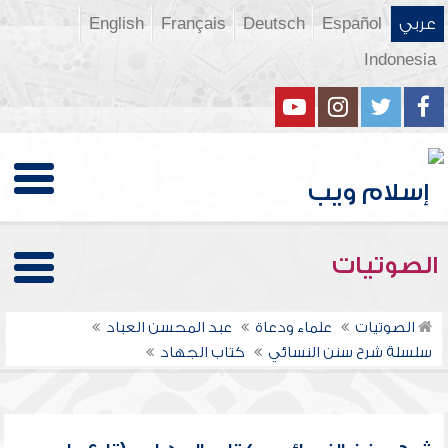
عربي
Español
Deutsch
Français
English
Indonesia
الصوتيات
الصوتيات
علماء ودعاة
عبد المحسن العباد
سلسلة شرح سنن النسائي
كتاب الجهاد