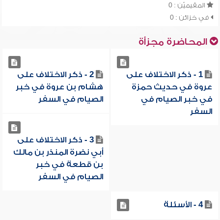
المقيميّن : 0
في خزائن : 0
المحاضرة مجزأة
1 - ذكر الاختلاف على
2 - ذكر الاختلاف على
عروة في حديث حمزة
هشام بن عروة في خبر
في خبر الصيام في
الصيام في السفر
السفر
3 - ذكر الاختلاف على
أبي نضرة المنذر بن مالك
بن قطعة في خبر
الصيام في السفر
4 - الأسئلة