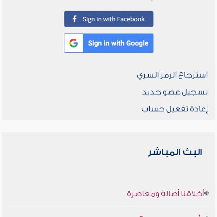
استرجاع الرمز السري
تسجيل عضو جديد
إعادة تفعيل حساب
البث المباشر
أخلاقنا أصالة ومعاصرة