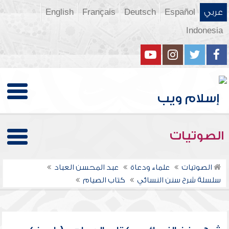
عربي
Español
Deutsch
Français
English
Indonesia
الصوتيات
الصوتيات
علماء ودعاة
عبد المحسن العباد
سلسلة شرح سنن النسائي
كتاب الصيام