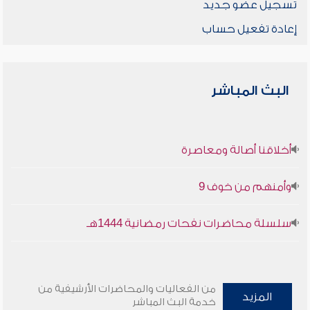
تسجيل عضو جديد
إعادة تفعيل حساب
البث المباشر
أخلاقنا أصالة ومعاصرة
وأمنهم من خوف 9
سلسلة محاضرات نفحات رمضانية 1444هـ
من الفعاليات والمحاضرات الأرشيفية من
المزيد
خدمة البث المباشر