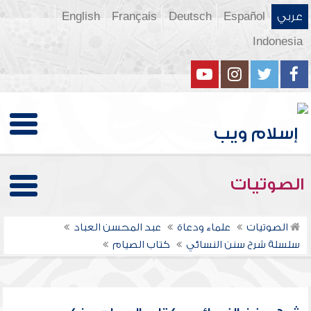
عربي
Español
Deutsch
Français
English
Indonesia
الصوتيات
الصوتيات
علماء ودعاة
عبد المحسن العباد
سلسلة شرح سنن النسائي
كتاب الصيام