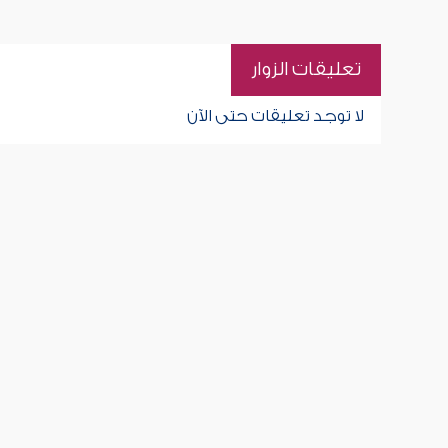
تعليقات الزوار
لا توجد تعليقات حتى الآن