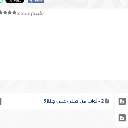
تقييم المادة:
2 - ثواب من صلى على جنازة