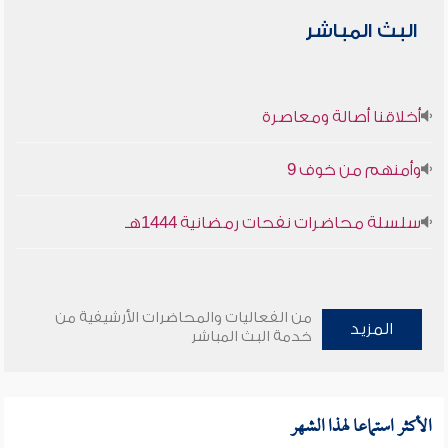
البث المباشر
أخلاقنا أصالة ومعاصرة
وأمنهم من خوف 9
سلسلة محاضرات نفحات رمضانية 1444هـ
من الفعاليات والمحاضرات الأرشيفية من
المزيد
خدمة البث المباشر
الأكثر استماعا لهذا الشهر