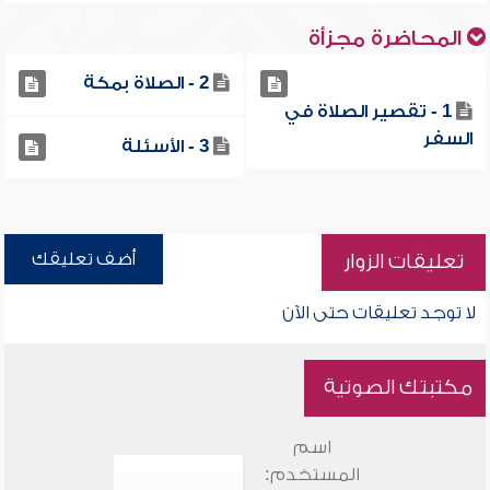
المحاضرة مجزأة
2 - الصلاة بمكة
1 - تقصير الصلاة في
السفر
3 - الأسئلة
أضف تعليقك
تعليقات الزوار
لا توجد تعليقات حتى الآن
مكتبتك الصوتية
اسم
المستخدم: