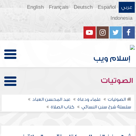
عربي
Español
Deutsch
Français
English
Indonesia
الصوتيات
الصوتيات
علماء ودعاة
عبد المحسن العباد
سلسلة شرح سنن النسائي
كتاب الصلاة