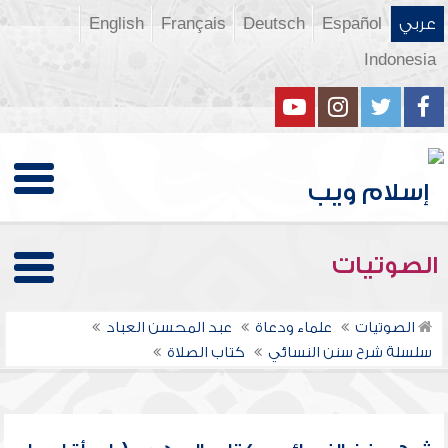
عربي
Español
Deutsch
Français
English
Indonesia
الصوتيات
الصوتيات
علماء ودعاة
عبد المحسن العباد
سلسلة شرح سنن النسائي
كتاب الصلاة