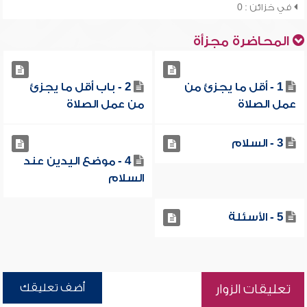
في خزائن : 0
المحاضرة مجزأة
1 - أقل ما يجزئ من
2 - باب أقل ما يجزئ
عمل الصلاة
من عمل الصلاة
3 - السلام
4 - موضع اليدين عند
السلام
5 - الأسئلة
أضف تعليقك
تعليقات الزوار