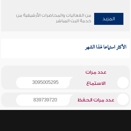
من الفعاليات والمحاضرات الأرشيفية من
المزيد
خدمة البث المباشر
الأكثر استماعا لهذا الشهر
عدد مرات
3095005295
الاستماع
عدد مرات الحفظ
839739720