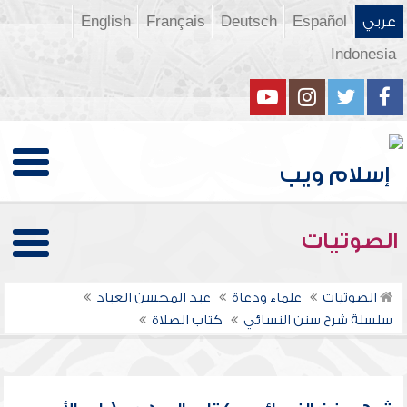
عربي
Español
Deutsch
Français
English
Indonesia
الصوتيات
الصوتيات
علماء ودعاة
عبد المحسن العباد
سلسلة شرح سنن النسائي
كتاب الصلاة