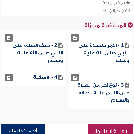
المقيميّن : 0
في خزائن : 0
المحاضرة مجزأة
1 - الأمر بالصلاة على
2 - كيف الصلاة على
النبي صلى الله عليه
النبي صلى الله عليه
وسلم
وسلم
4 - الأسئلة
3 - نوع آخر من الصلاة
على النبي عليه الصلاة
والسلام
أضف تعليقك
تعليقات الزوار