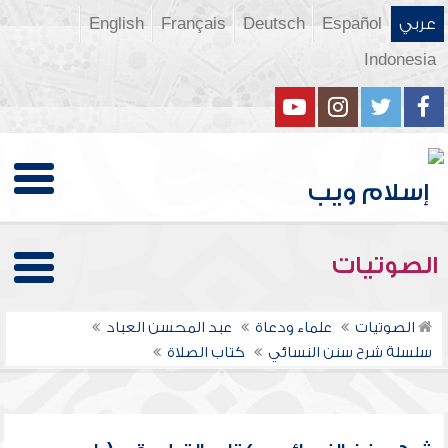
عربي
Español
Deutsch
Français
English
Indonesia
الصوتيات
الصوتيات
علماء ودعاة
عبد المحسن العباد
سلسلة شرح سنن النسائي
كتاب الصلاة