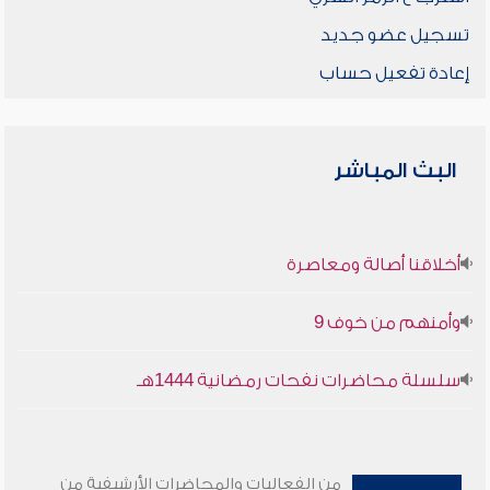
تسجيل عضو جديد
إعادة تفعيل حساب
البث المباشر
أخلاقنا أصالة ومعاصرة
وأمنهم من خوف 9
سلسلة محاضرات نفحات رمضانية 1444هـ
من الفعاليات والمحاضرات الأرشيفية من