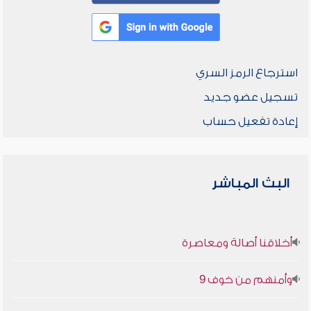
استرجاع الرمز السري
تسجيل عضو جديد
إعادة تفعيل حساب
البث المباشر
أخلاقنا أصالة ومعاصرة
وأمنهم من خوف 9