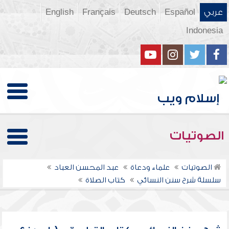
عربي
Español
Deutsch
Français
English
Indonesia
الصوتيات
الصوتيات
علماء ودعاة
عبد المحسن العباد
سلسلة شرح سنن النسائي
كتاب الصلاة