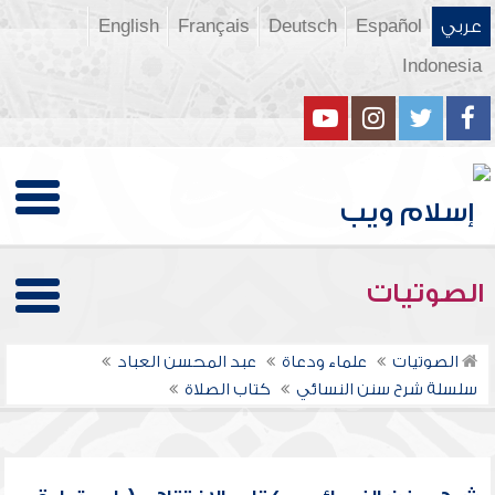
عربي
Español
Deutsch
Français
English
Indonesia
الصوتيات
الصوتيات
علماء ودعاة
عبد المحسن العباد
سلسلة شرح سنن النسائي
كتاب الصلاة