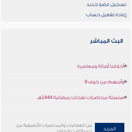
تسجيل عضو جديد
إعادة تفعيل حساب
البث المباشر
أخلاقنا أصالة ومعاصرة
وأمنهم من خوف 9
سلسلة محاضرات نفحات رمضانية 1444هـ
من الفعاليات والمحاضرات الأرشيفية من
المزيد
خدمة البث المباشر