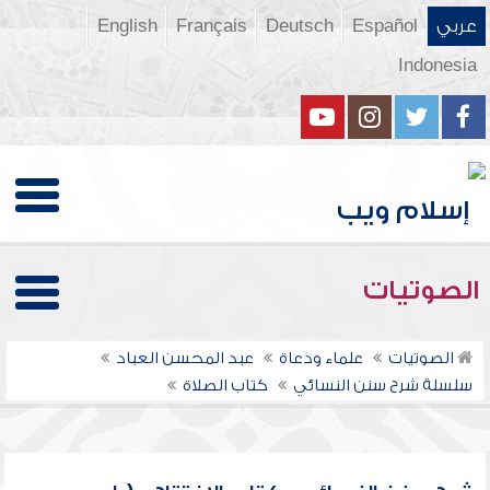
عربي
Español
Deutsch
Français
English
Indonesia
الصوتيات
الصوتيات
علماء ودعاة
عبد المحسن العباد
سلسلة شرح سنن النسائي
كتاب الصلاة